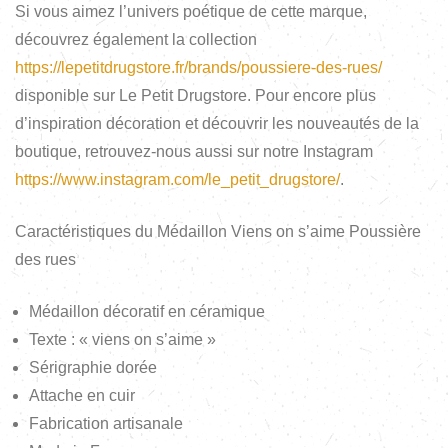
Si vous aimez l’univers poétique de cette marque,
découvrez également la collection
https://lepetitdrugstore.fr/brands/poussiere-des-rues/
disponible sur Le Petit Drugstore. Pour encore plus
d’inspiration décoration et découvrir les nouveautés de la
boutique, retrouvez-nous aussi sur notre Instagram
https://www.instagram.com/le_petit_drugstore/
.
Caractéristiques du Médaillon Viens on s’aime Poussière
des rues
Médaillon décoratif en céramique
Texte : « viens on s’aime »
Sérigraphie dorée
Attache en cuir
Fabrication artisanale