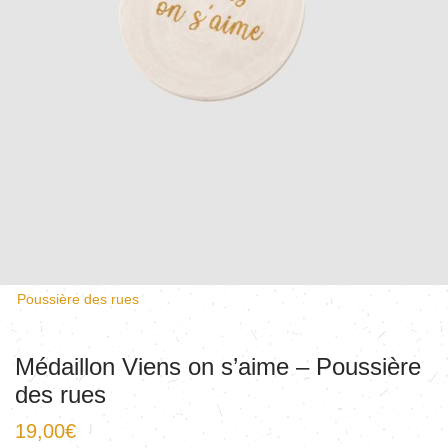
Poussière des rues
Médaillon Viens on s’aime – Poussière
des rues
19,00
€