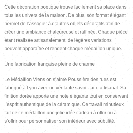
Cette décoration poétique trouve facilement sa place dans
tous les univers de la maison. De plus, son format élégant
permet de l’associer à d’autres objets décoratifs afin de
créer une ambiance chaleureuse et raffinée. Chaque pièce
étant réalisée artisanalement, de légères variations
peuvent apparaître et rendent chaque médaillon unique.
Une fabrication française pleine de charme
Le Médaillon Viens on s’aime Poussière des rues est
fabriqué à Lyon avec un véritable savoir-faire artisanal. Sa
finition dorée apporte une note élégante tout en conservant
l’esprit authentique de la céramique. Ce travail minutieux
fait de ce médaillon une jolie idée cadeau à offrir ou à
s’offrir pour personnaliser son intérieur avec subtilité.