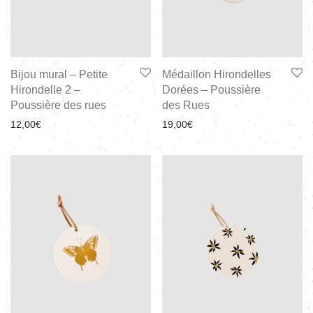
Bijou mural – Petite
Médaillon Hirondelles
Hirondelle 2 –
Dorées – Poussière
Poussière des rues
des Rues
12,00
€
19,00
€