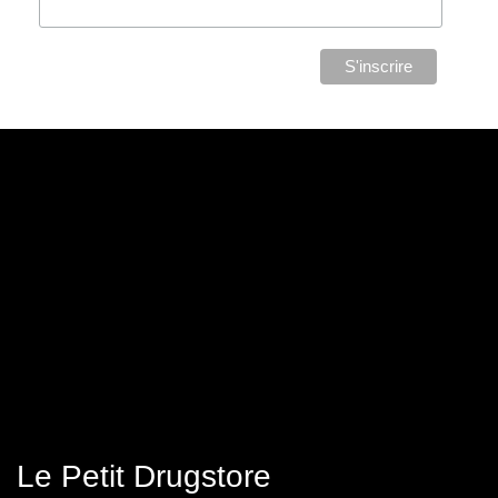
Le Petit Drugstore