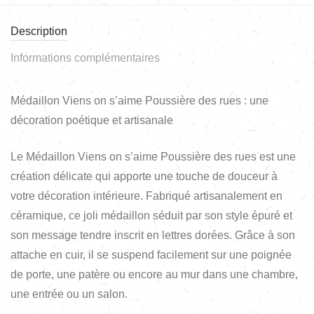
Description
Informations complémentaires
Médaillon Viens on s’aime Poussière des rues : une
décoration poétique et artisanale
Le Médaillon Viens on s’aime Poussière des rues est une
création délicate qui apporte une touche de douceur à
votre décoration intérieure. Fabriqué artisanalement en
céramique, ce joli médaillon séduit par son style épuré et
son message tendre inscrit en lettres dorées. Grâce à son
attache en cuir, il se suspend facilement sur une poignée
de porte, une patère ou encore au mur dans une chambre,
une entrée ou un salon.