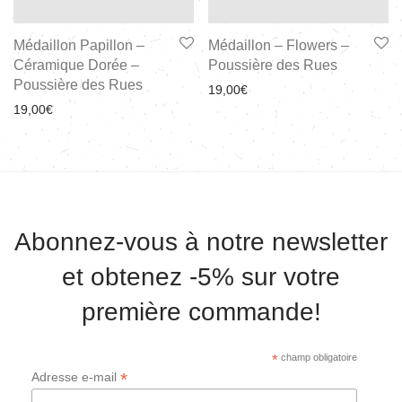
Médaillon Papillon –
Médaillon – Flowers –
Céramique Dorée –
Poussière des Rues
Poussière des Rues
19,00
€
19,00
€
Abonnez-vous à notre newsletter
et obtenez -5% sur votre
première commande!
*
champ obligatoire
*
Adresse e-mail