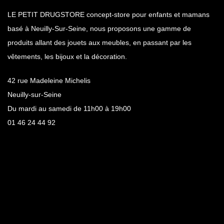
LE PETIT DRUGSTORE concept-store pour enfants et mamans
basé à Neuilly-Sur-Seine, nous proposons une gamme de
produits allant des jouets aux meubles, en passant par les
vêtements, les bijoux et la décoration.
42 rue Madeleine Michelis
Neuilly-sur-Seine
Du mardi au samedi de 11h00 à 19h00
01 46 24 44 92