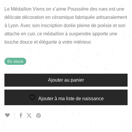
Le Médaillon Viens on s’aime Poussière des rues est une
délicate décoration en céramique fabriquée artisanalement
à Lyon. Avec son inscription dorée pleine de poésie et son
attache en cuir, ce médaillon à suspendre apporte une
touche douce et élégante à votre intérieur.
En stock
Ajouter au panier
Ajouter à ma liste de naissance