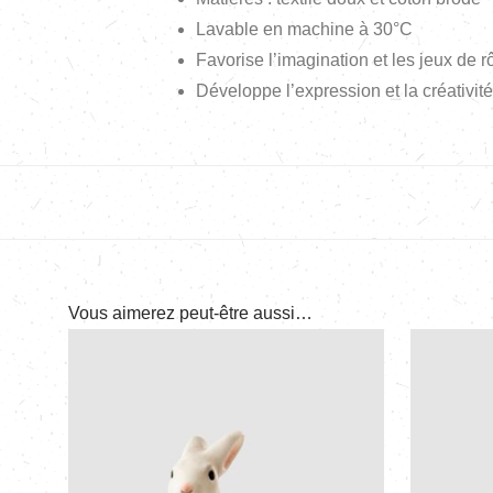
Lavable en machine à 30°C
Favorise l’imagination et les jeux de r
Développe l’expression et la créativité
Vous aimerez peut-être aussi…