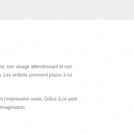
c son visage attendrissant et son
 Les enfants prennent plaisir à lui
t l’expression orale. Grâce à ce petit
 imagination.