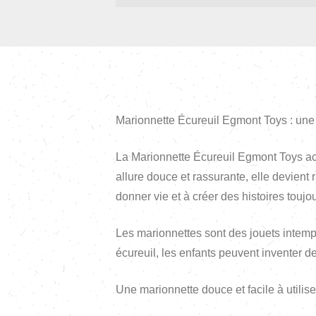
Marionnette Écureuil Egmont Toys : une 
La Marionnette Écureuil Egmont Toys ac
allure douce et rassurante, elle devient
donner vie et à créer des histoires toujo
Les marionnettes sont des jouets intempor
écureuil, les enfants peuvent inventer d
Une marionnette douce et facile à utilise