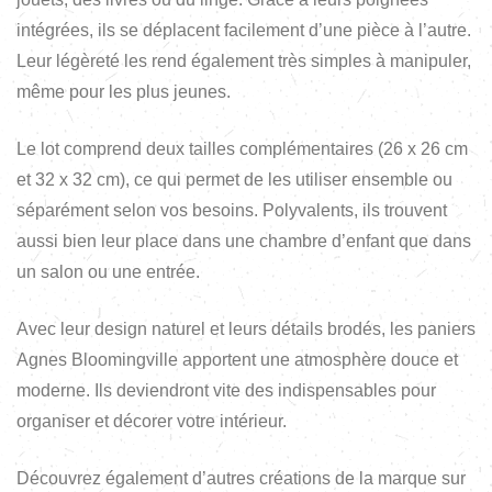
intégrées, ils se déplacent facilement d’une pièce à l’autre.
Leur légèreté les rend également très simples à manipuler,
même pour les plus jeunes.
Le lot comprend deux tailles complémentaires (26 x 26 cm
et 32 x 32 cm), ce qui permet de les utiliser ensemble ou
séparément selon vos besoins. Polyvalents, ils trouvent
aussi bien leur place dans une chambre d’enfant que dans
un salon ou une entrée.
Avec leur design naturel et leurs détails brodés, les paniers
Agnes Bloomingville apportent une atmosphère douce et
moderne. Ils deviendront vite des indispensables pour
organiser et décorer votre intérieur.
Découvrez également d’autres créations de la marque sur