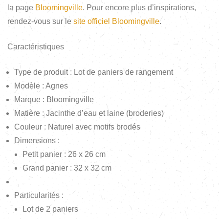
la page
Bloomingville
. Pour encore plus d’inspirations,
rendez-vous sur le
site officiel Bloomingville
.
Caractéristiques
Type de produit : Lot de paniers de rangement
Modèle : Agnes
Marque : Bloomingville
Matière : Jacinthe d’eau et laine (broderies)
Couleur : Naturel avec motifs brodés
Dimensions :
Petit panier : 26 x 26 cm
Grand panier : 32 x 32 cm
Particularités :
Lot de 2 paniers