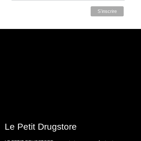
Le Petit Drugstore