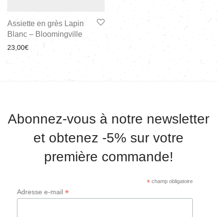
Assiette en grès Lapin
Blanc – Bloomingville
23,00
€
Abonnez-vous à notre newsletter
et obtenez -5% sur votre
première commande!
*
champ obligatoire
*
Adresse e-mail