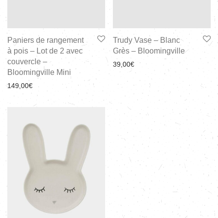
Paniers de rangement
Trudy Vase – Blanc
à pois – Lot de 2 avec
Grès – Bloomingville
couvercle –
39,00
€
Bloomingville Mini
149,00
€