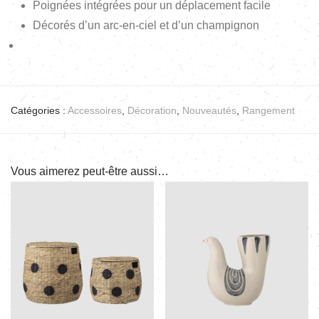
Poignées intégrées pour un déplacement facile
Décorés d’un arc-en-ciel et d’un champignon
Catégories :
Accessoires
,
Décoration
,
Nouveautés
,
Rangement
Vous aimerez peut-être aussi…