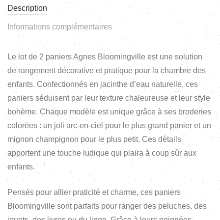
Description
Informations complémentaires
Le lot de 2 paniers Agnes Bloomingville est une solution
de rangement décorative et pratique pour la chambre des
enfants. Confectionnés en jacinthe d’eau naturelle, ces
paniers séduisent par leur texture chaleureuse et leur style
bohème. Chaque modèle est unique grâce à ses broderies
colorées : un joli arc-en-ciel pour le plus grand panier et un
mignon champignon pour le plus petit. Ces détails
apportent une touche ludique qui plaira à coup sûr aux
enfants.
Pensés pour allier praticité et charme, ces paniers
Bloomingville sont parfaits pour ranger des peluches, des
jouets, des livres ou du linge. Grâce à leurs poignées