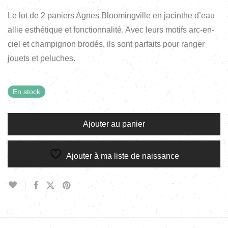
Le lot de 2 paniers Agnes Bloomingville en jacinthe d’eau
allie esthétique et fonctionnalité. Avec leurs motifs arc-en-
ciel et champignon brodés, ils sont parfaits pour ranger
jouets et peluches.
En stock
Ajouter au panier
Ajouter à ma liste de naissance