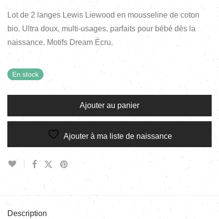
Lot de 2 langes Lewis Liewood en mousseline de coton
bio. Ultra doux, multi-usages, parfaits pour bébé dès la
naissance. Motifs Dream Écru.
En stock
Ajouter au panier
Ajouter à ma liste de naissance
Description