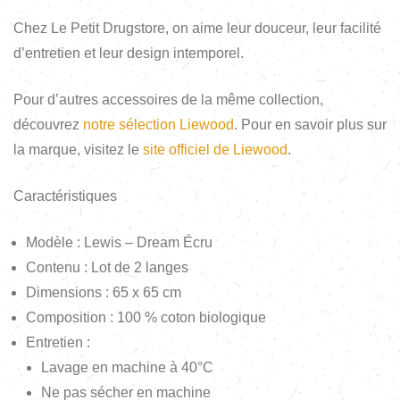
Chez Le Petit Drugstore, on aime leur douceur, leur facilité
d’entretien et leur design intemporel.
Pour d’autres accessoires de la même collection,
découvrez
notre sélection Liewood
. Pour en savoir plus sur
la marque, visitez le
site officiel de Liewood
.
Caractéristiques
Modèle : Lewis – Dream Écru
Contenu : Lot de 2 langes
Dimensions : 65 x 65 cm
Composition : 100 % coton biologique
Entretien :
Lavage en machine à 40°C
Ne pas sécher en machine