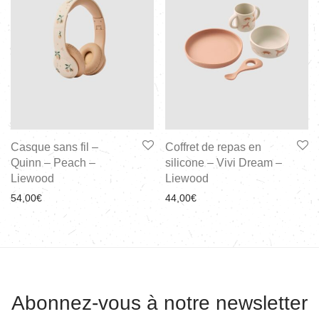
Casque sans fil –
Coffret de repas en
Quinn – Peach –
silicone – Vivi Dream –
Liewood
Liewood
54,00
€
44,00
€
Abonnez-vous à notre newsletter