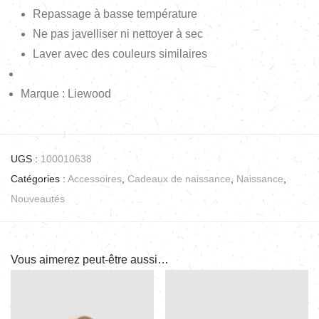
Repassage à basse température
Ne pas javelliser ni nettoyer à sec
Laver avec des couleurs similaires
Marque : Liewood
UGS :
100010638
Catégories :
Accessoires
,
Cadeaux de naissance
,
Naissance
,
Nouveautés
Vous aimerez peut-être aussi…