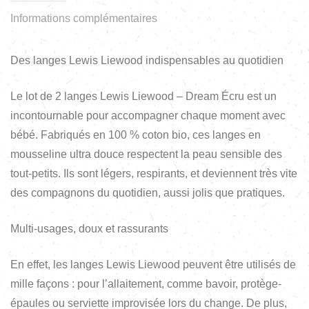
Informations complémentaires
Des langes Lewis Liewood indispensables au quotidien
Le lot de 2 langes Lewis Liewood – Dream Écru est un
incontournable pour accompagner chaque moment avec
bébé. Fabriqués en 100 % coton bio, ces langes en
mousseline ultra douce respectent la peau sensible des
tout-petits. Ils sont légers, respirants, et deviennent très vite
des compagnons du quotidien, aussi jolis que pratiques.
Multi-usages, doux et rassurants
En effet, les langes Lewis Liewood peuvent être utilisés de
mille façons : pour l’allaitement, comme bavoir, protège-
épaules ou serviette improvisée lors du change. De plus,