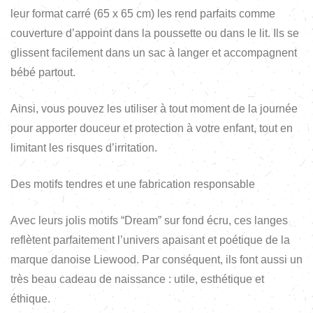
leur format carré (65 x 65 cm) les rend parfaits comme
couverture d’appoint dans la poussette ou dans le lit. Ils se
glissent facilement dans un sac à langer et accompagnent
bébé partout.
Ainsi, vous pouvez les utiliser à tout moment de la journée
pour apporter douceur et protection à votre enfant, tout en
limitant les risques d’irritation.
Des motifs tendres et une fabrication responsable
Avec leurs jolis motifs “Dream” sur fond écru, ces langes
reflètent parfaitement l’univers apaisant et poétique de la
marque danoise Liewood. Par conséquent, ils font aussi un
très beau cadeau de naissance : utile, esthétique et
éthique.