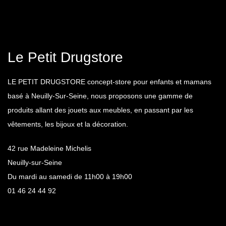
Le Petit Drugstore
LE PETIT DRUGSTORE concept-store pour enfants et mamans
basé à Neuilly-Sur-Seine, nous proposons une gamme de
produits allant des jouets aux meubles, en passant par les
vêtements, les bijoux et la décoration.
42 rue Madeleine Michelis
Neuilly-sur-Seine
Du mardi au samedi de 11h00 à 19h00
01 46 24 44 92