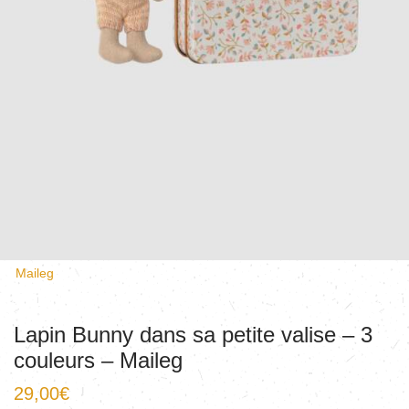
Maileg
Lapin Bunny dans sa petite valise – 3
couleurs – Maileg
29,00
€