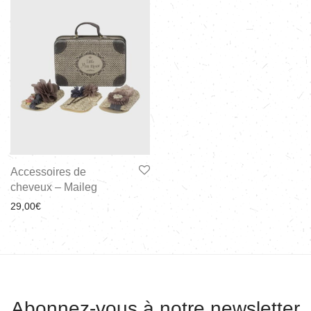
Accessoires de
cheveux – Maileg
29,00
€
Abonnez-vous à notre newsletter