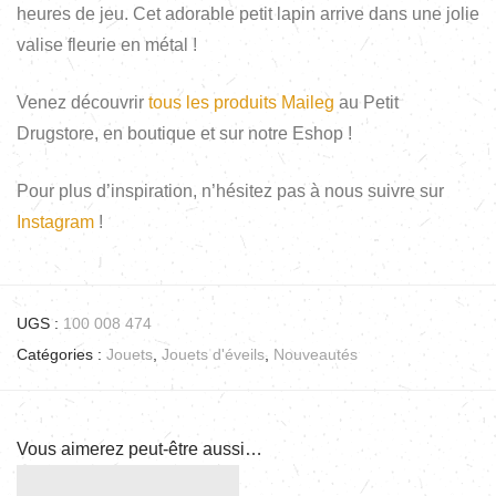
heures de jeu. Cet adorable petit lapin arrive dans une jolie
valise fleurie en métal !
Venez découvrir
tous les produits Maileg
au Petit
Drugstore, en boutique et sur notre Eshop !
Pour plus d’inspiration, n’hésitez pas à nous suivre sur
Instagram
!
UGS :
100 008 474
Catégories :
Jouets
,
Jouets d'éveils
,
Nouveautés
Vous aimerez peut-être aussi…