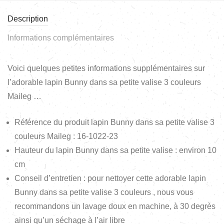
Description
Informations complémentaires
Voici quelques petites informations supplémentaires sur
l’adorable lapin Bunny dans sa petite valise 3 couleurs
Maileg …
Référence du produit lapin Bunny dans sa petite valise 3
couleurs Maileg : 16-1022-23
Hauteur du lapin Bunny dans sa petite valise : environ 10
cm
Conseil d’entretien : pour nettoyer cette adorable lapin
Bunny dans sa petite valise 3 couleurs , nous vous
recommandons un lavage doux en machine, à 30 degrès
ainsi qu’un séchage à l’air libre