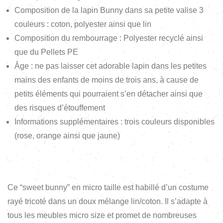
Composition de la lapin Bunny dans sa petite valise 3
couleurs : coton, polyester ainsi que lin
Composition du rembourrage : Polyester recyclé ainsi
que du Pellets PE
Âge : ne pas laisser cet adorable lapin dans les petites
mains des enfants de moins de trois ans, à cause de
petits éléments qui pourraient s’en détacher ainsi que
des risques d’étouffement
Informations supplémentaires : trois couleurs disponibles
(rose, orange ainsi que jaune)
Ce “sweet bunny” en micro taille est habillé d’un costume
rayé tricoté dans un doux mélange lin/coton. Il s’adapte à
tous les meubles micro size et promet de nombreuses