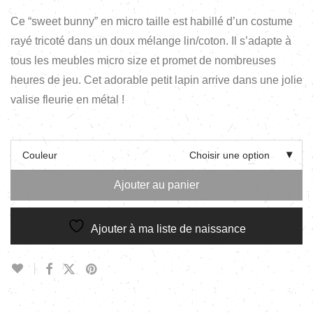
Ce “sweet bunny” en micro taille est habillé d’un costume
rayé tricoté dans un doux mélange lin/coton. Il s’adapte à
tous les meubles micro size et promet de nombreuses
heures de jeu. Cet adorable petit lapin arrive dans une jolie
valise fleurie en métal !
Couleur
Choisir une option
Ajouter au panier
Ajouter à ma liste de naissance