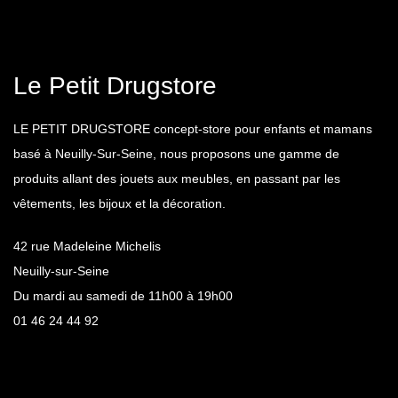
Le Petit Drugstore
LE PETIT DRUGSTORE concept-store pour enfants et mamans
basé à Neuilly-Sur-Seine, nous proposons une gamme de
produits allant des jouets aux meubles, en passant par les
vêtements, les bijoux et la décoration.
42 rue Madeleine Michelis
Neuilly-sur-Seine
Du mardi au samedi de 11h00 à 19h00
01 46 24 44 92