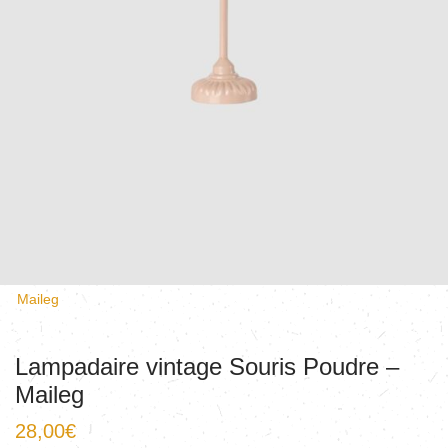
Maileg
Lampadaire vintage Souris Poudre –
Maileg
28,00
€