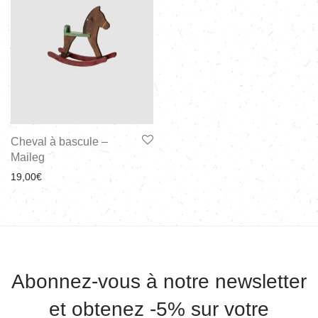
Cheval à bascule –
Maileg
19,00
€
Abonnez-vous à notre newsletter
et obtenez -5% sur votre