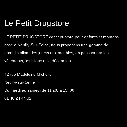
Le Petit Drugstore
LE PETIT DRUGSTORE concept-store pour enfants et mamans
basé à Neuilly-Sur-Seine, nous proposons une gamme de
produits allant des jouets aux meubles, en passant par les
vêtements, les bijoux et la décoration.
42 rue Madeleine Michelis
Neuilly-sur-Seine
Du mardi au samedi de 11h00 à 19h00
01 46 24 44 92