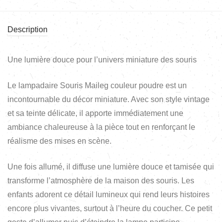
Description
Une lumière douce pour l’univers miniature des souris
Le lampadaire Souris Maileg couleur poudre est un
incontournable du décor miniature. Avec son style vintage
et sa teinte délicate, il apporte immédiatement une
ambiance chaleureuse à la pièce tout en renforçant le
réalisme des mises en scène.
Une fois allumé, il diffuse une lumière douce et tamisée qui
transforme l’atmosphère de la maison des souris. Les
enfants adorent ce détail lumineux qui rend leurs histoires
encore plus vivantes, surtout à l’heure du coucher. Ce petit