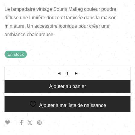
Le lampadaire vintage Souris Maileg couleur poudre
diffuse une lumière douce et tamisée dans la maison
miniature. Un accessoire iconique pour créer une
ambiance chaleureuse.
En stock
Ajouter au panier
Ajouter à ma liste de naissance