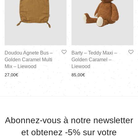
Doudou Agnete Bus –
Barty – Teddy Maxi –
Golden Caramel Multi
Golden Caramel –
Mix – Liewood
Liewood
27,00
€
85,00
€
Abonnez-vous à notre newsletter
et obtenez -5% sur votre