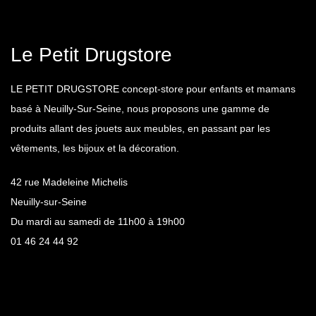
Le Petit Drugstore
LE PETIT DRUGSTORE concept-store pour enfants et mamans
basé à Neuilly-Sur-Seine, nous proposons une gamme de
produits allant des jouets aux meubles, en passant par les
vêtements, les bijoux et la décoration.
42 rue Madeleine Michelis
Neuilly-sur-Seine
Du mardi au samedi de 11h00 à 19h00
01 46 24 44 92