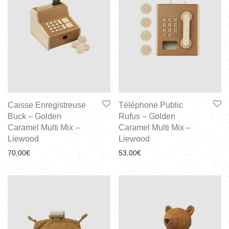
Caisse Enregistreuse
Téléphone Public
Buck – Golden
Rufus – Golden
Caramel Multi Mix –
Caramel Multi Mix –
Liewood
Liewood
70,00
€
53,00
€