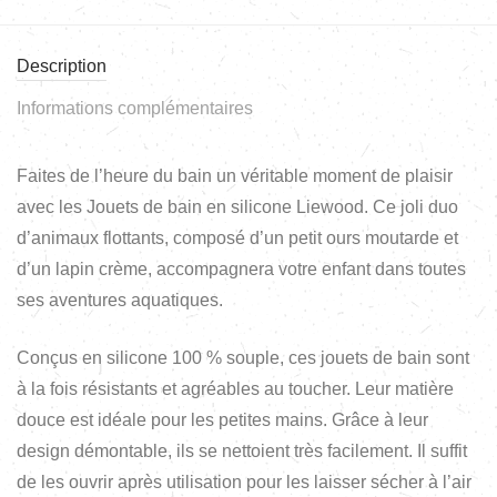
Description
Informations complémentaires
Faites de l’heure du bain un véritable moment de plaisir
avec les Jouets de bain en silicone Liewood. Ce joli duo
d’animaux flottants, composé d’un petit ours moutarde et
d’un lapin crème, accompagnera votre enfant dans toutes
ses aventures aquatiques.
Conçus en silicone 100 % souple, ces jouets de bain sont
à la fois résistants et agréables au toucher. Leur matière
douce est idéale pour les petites mains. Grâce à leur
design démontable, ils se nettoient très facilement. Il suffit
de les ouvrir après utilisation pour les laisser sécher à l’air