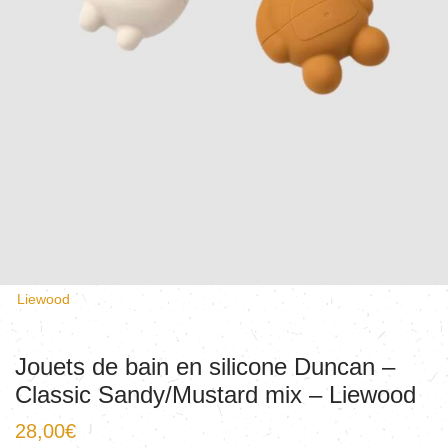
Liewood
Jouets de bain en silicone Duncan –
Classic Sandy/Mustard mix – Liewood
28,00
€