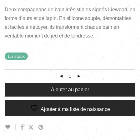
Deux compagnons de bain irrésistibles signés Liewood, en
forme d’ours et de lapin. En silicone souple, démontables
et faciles à nettoyer, ils transforment chaque bain en
véritable moment de jeu et de tendresse.
En stock
Ajouter au panier
Ajouter à ma liste de naissance