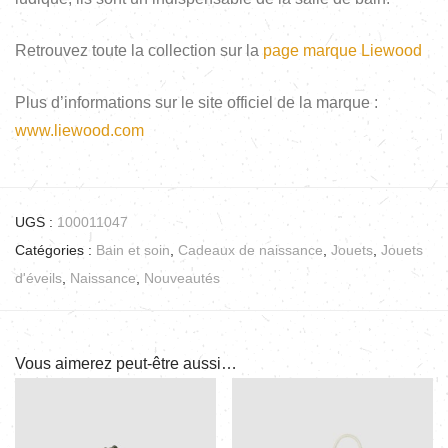
Retrouvez toute la collection sur la
page marque Liewood
Plus d’informations sur le site officiel de la marque :
www.liewood.com
UGS :
100011047
Catégories :
Bain et soin
,
Cadeaux de naissance
,
Jouets
,
Jouets
d'éveils
,
Naissance
,
Nouveautés
Vous aimerez peut-être aussi…