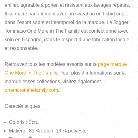
enfiler, agréable à porter, et résistant aux lavages répétés.
Il se marie parfaitement avec un sweat ou un t-shirt uni,
dans l’esprit sobre et intemporel de la marque. Le Jogger
Tommaso One More in The Family est confectionné avec
soin en Espagne, dans le respect d’une fabrication locale
et responsable.
Retrouvez tous les modèles assortis sur la
page marque
One More in The Family
. Pour plus d’informations sur la
marque et ses collections, visitez également
onemoreinthefamily.com
.
Caractéristiques
Coloris : Écru
Matière : 81 % coton, 19 % polyester