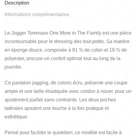
Description
Informations complémentaires
Le Jogger Tommaso One More in The Family est une pièce
incontournable pour le dressing des tout-petits. Sa matière
en éponge douce, composée à 81 % de coton et 19 % de
polyester, procure un confort optimal tout au long de la
journée.
Ce pantalon jogging, de coloris écru, présente une coupe
ample et une taille élastiquée avec cordon à nouer, pour un
ajustement parfait sans contrainte. Les deux poches
latérales ajoutent une touche à la fois pratique et
esthétique.
Pensé pour faciliter le quotidien, ce modèle est facile à