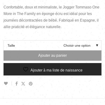
Confortable, doux et minimaliste, le Jogger Tommaso One
More in The Family en éponge écru est idéal pour les
journées décontractées de bébé. Fabriqué en Espagne, il
allie praticité et élégance naturelle.
Taille
Choisir une option
Ajouter au panier
Ajouter à ma liste de naissance