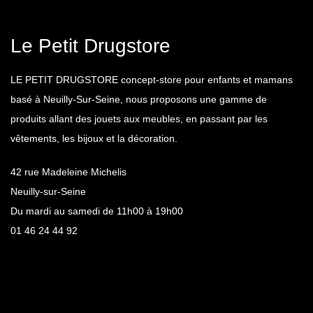
Le Petit Drugstore
LE PETIT DRUGSTORE concept-store pour enfants et mamans
basé à Neuilly-Sur-Seine, nous proposons une gamme de
produits allant des jouets aux meubles, en passant par les
vêtements, les bijoux et la décoration.
42 rue Madeleine Michelis
Neuilly-sur-Seine
Du mardi au samedi de 11h00 à 19h00
01 46 24 44 92