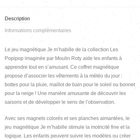
Description
Informations complémentaires
Le jeu magnétique Je m’habille de la collection Les
Popipop imaginée par Moulin Roty aide les enfants à
apprendre tout en s’amusant. Ce coffret magnétique
propose d’associer les vêtements à la météo du jour :
bottes pour la pluie, maillot de bain pour le soleil ou bonnet
pour la neige ! Une manière amusante de découvrir les
saisons et de développer le sens de l’observation.
Avec ses magnets colorés et ses planches aimantées, le
jeu magnétique Je m’habille stimule la motricité fine et la
logique. Les enfants peuvent suivre les modèles ou créer