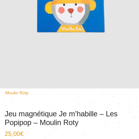
Moulin Roty
Jeu magnétique Je m’habille – Les
Popipop – Moulin Roty
25,00
€