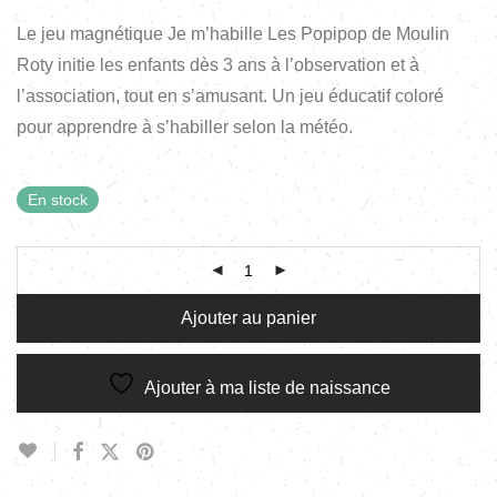
Le jeu magnétique Je m’habille Les Popipop de Moulin
Roty initie les enfants dès 3 ans à l’observation et à
l’association, tout en s’amusant. Un jeu éducatif coloré
pour apprendre à s’habiller selon la météo.
En stock
Ajouter au panier
Ajouter à ma liste de naissance