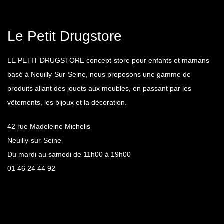
Le Petit Drugstore
LE PETIT DRUGSTORE concept-store pour enfants et mamans
basé à Neuilly-Sur-Seine, nous proposons une gamme de
produits allant des jouets aux meubles, en passant par les
vêtements, les bijoux et la décoration.
42 rue Madeleine Michelis
Neuilly-sur-Seine
Du mardi au samedi de 11h00 à 19h00
01 46 24 44 92