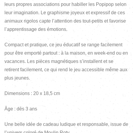
leurs propres associations pour habiller les Popipop selon
leur imagination. Le graphisme joyeux et expressif de ces
animaux rigolos capte l’attention des tout-petits et favorise
l’apprentissage des émotions.
Compact et pratique, ce jeu éducatif se range facilement
pour être emporté partout : à la maison, en week-end ou en
vacances. Les pièces magnétiques s’installent et se
retirent facilement, ce qui rend le jeu accessible même aux
plus jeunes.
Dimensions : 20 x 18,5 cm
Âge : dès 3 ans
Une belle idée de cadeau ludique et responsable, issue de
l’univers coloré de Moulin Roty.