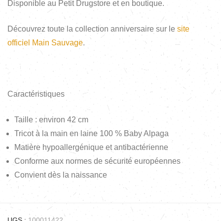
Disponible au Petit Drugstore et en boutique.
Découvrez toute la collection anniversaire sur le
site
officiel Main Sauvage
.
Caractéristiques
Taille : environ 42 cm
Tricot à la main en laine 100 % Baby Alpaga
Matière hypoallergénique et antibactérienne
Conforme aux normes de sécurité européennes
Convient dès la naissance
UGS :
100011422