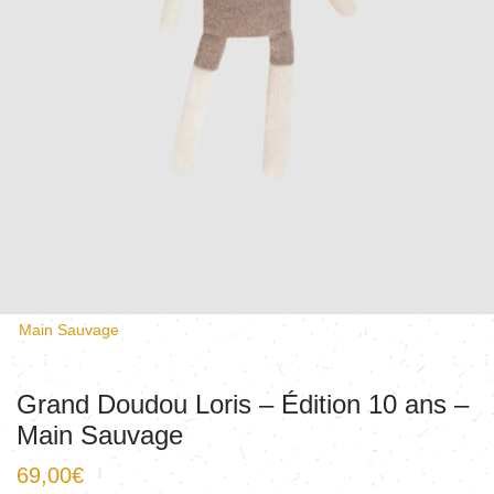
Main Sauvage
Grand Doudou Loris – Édition 10 ans –
Main Sauvage
69,00
€