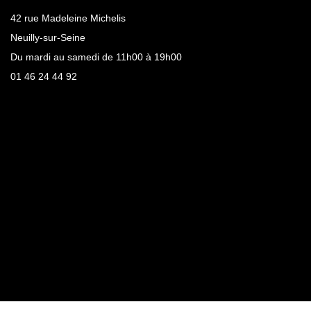
42 rue Madeleine Michelis
Neuilly-sur-Seine
Du mardi au samedi de 11h00 à 19h00
01 46 24 44 92