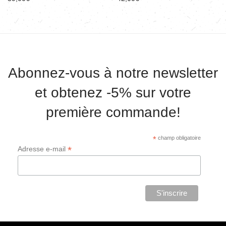
Abonnez-vous à notre newsletter
et obtenez -5% sur votre
première commande!
*
champ obligatoire
*
Adresse e-mail