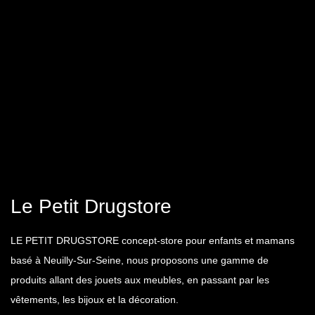
Le Petit Drugstore
LE PETIT DRUGSTORE concept-store pour enfants et mamans
basé à Neuilly-Sur-Seine, nous proposons une gamme de
produits allant des jouets aux meubles, en passant par les
vêtements, les bijoux et la décoration.