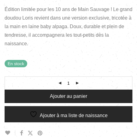
Édition limitée pour les 10 ans de Main Sauvage ! Le grand
doudou Loris revient dans une version exclusive, tricotée à
la main en laine baby alpaga. Doux, durable et plein de
tendresse, il accompagnera les tout-petits dès la
naissance.
En stock
Ajouter au panier
Ajouter à ma liste de naissance