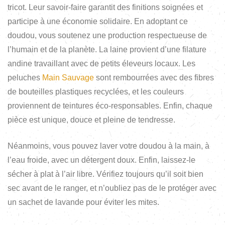
tricot. Leur savoir-faire garantit des finitions soignées et
participe à une économie solidaire. En adoptant ce
doudou, vous soutenez une production respectueuse de
l’humain et de la planète. La laine provient d’une filature
andine travaillant avec de petits éleveurs locaux. Les
peluches
Main Sauvage
sont rembourrées avec des fibres
de bouteilles plastiques recyclées, et les couleurs
proviennent de teintures éco-responsables. Enfin, chaque
pièce est unique, douce et pleine de tendresse.
Néanmoins, vous pouvez laver votre doudou à la main, à
l’eau froide, avec un détergent doux. Enfin, laissez-le
sécher à plat à l’air libre. Vérifiez toujours qu’il soit bien
sec avant de le ranger, et n’oubliez pas de le protéger avec
un sachet de lavande pour éviter les mites.