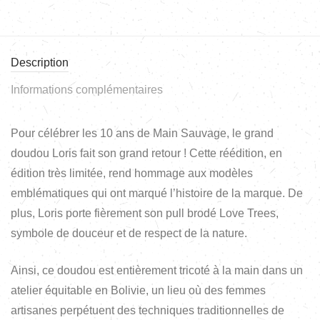
Description
Informations complémentaires
Pour célébrer les 10 ans de Main Sauvage, le grand
doudou Loris fait son grand retour ! Cette réédition, en
édition très limitée, rend hommage aux modèles
emblématiques qui ont marqué l’histoire de la marque. De
plus, Loris porte fièrement son pull brodé Love Trees,
symbole de douceur et de respect de la nature.
Ainsi, ce doudou est entièrement tricoté à la main dans un
atelier équitable en Bolivie, un lieu où des femmes
artisanes perpétuent des techniques traditionnelles de