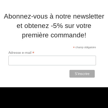
Abonnez-vous à notre newsletter
et obtenez -5% sur votre
première commande!
*
champ obligatoire
*
Adresse e-mail