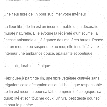
Une fleur fibre de lin pour sublimer votre intérieur
La fleur fibre de lin est un incontournable de la décoration
murale naturelle. Elle évoque la légèreté d’un souffle, la
finesse artisanale et l’élégance des matières brutes. Posée
sur un meuble ou suspendue au mur, elle insuffle à votre
intérieur une ambiance douce, apaisante et poétique.
Un choix durable et éthique
Fabriquée à partir de lin, une fibre végétale cultivée sans
irrigation, cette décoration est aussi belle que responsable.
Le lin est reconnu pour sa faible empreinte écologique, sa
durabilité et son toucher doux. Un vrai petit geste pour soi
et pour la planète.