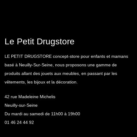
Le Petit Drugstore
LE PETIT DRUGSTORE concept-store pour enfants et mamans
basé à Neuilly-Sur-Seine, nous proposons une gamme de
produits allant des jouets aux meubles, en passant par les
vêtements, les bijoux et la décoration.
42 rue Madeleine Michelis
Neuilly-sur-Seine
Du mardi au samedi de 11h00 à 19h00
01 46 24 44 92