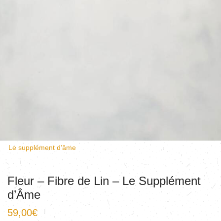
Le supplément d’âme
Fleur – Fibre de Lin – Le Supplément
d’Âme
59,00
€