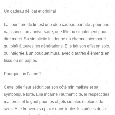
Un cadeau délicat et original
La fleur fibre de lin est une idée cadeau parfaite : pour une
naissance, un anniversaire, une fête ou simplement pour
dire merci. Sa simplicité lui donne un charme intemporel
qui plaît à toutes les générations. Elle fait son effet en solo,
ou intégrée à un bouquet mural avec d’autres éléments en
tissu ou en papier.
Pourquoi on l’aime ?
Cette jolie fleur séduit par son côté minimaliste et sa
symbolique forte. Elle incarne l’authenticité, le respect des
matières, et le goût pour les objets simples et pleins de
sens. Elle trouvera sa place dans toutes les pièces de la