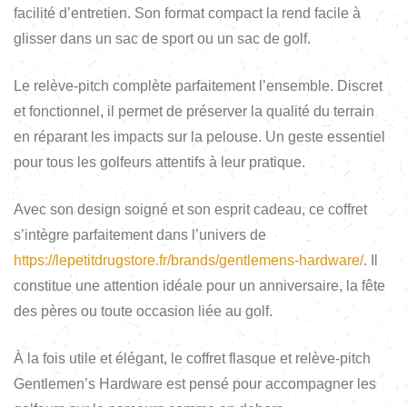
facilité d’entretien. Son format compact la rend facile à
glisser dans un sac de sport ou un sac de golf.
Le relève-pitch complète parfaitement l’ensemble. Discret
et fonctionnel, il permet de préserver la qualité du terrain
en réparant les impacts sur la pelouse. Un geste essentiel
pour tous les golfeurs attentifs à leur pratique.
Avec son design soigné et son esprit cadeau, ce coffret
s’intègre parfaitement dans l’univers de
https://lepetitdrugstore.fr/brands/gentlemens-hardware/
. Il
constitue une attention idéale pour un anniversaire, la fête
des pères ou toute occasion liée au golf.
À la fois utile et élégant, le coffret flasque et relève-pitch
Gentlemen’s Hardware est pensé pour accompagner les