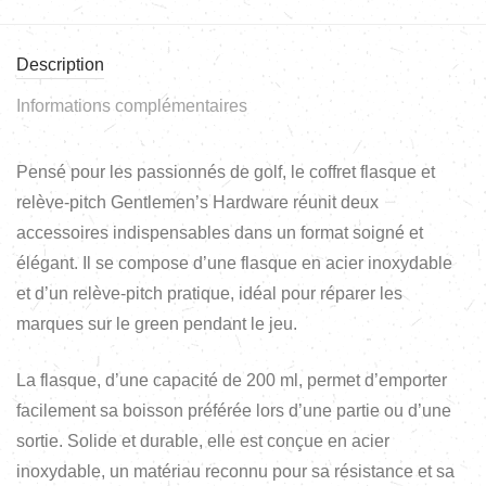
Description
Informations complémentaires
Pensé pour les passionnés de golf, le coffret flasque et
relève-pitch Gentlemen’s Hardware réunit deux
accessoires indispensables dans un format soigné et
élégant. Il se compose d’une flasque en acier inoxydable
et d’un relève-pitch pratique, idéal pour réparer les
marques sur le green pendant le jeu.
La flasque, d’une capacité de 200 ml, permet d’emporter
facilement sa boisson préférée lors d’une partie ou d’une
sortie. Solide et durable, elle est conçue en acier
inoxydable, un matériau reconnu pour sa résistance et sa