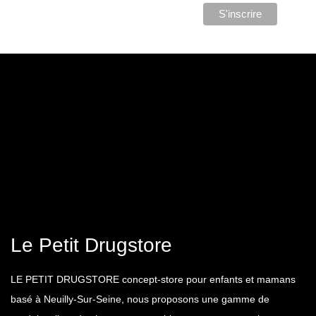
Le Petit Drugstore
LE PETIT DRUGSTORE concept-store pour enfants et mamans
basé à Neuilly-Sur-Seine, nous proposons une gamme de