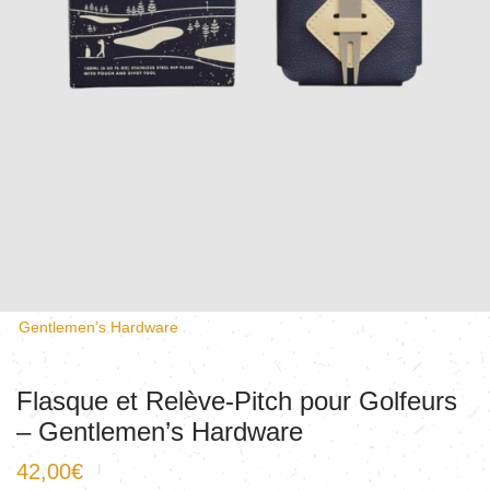
Gentlemen’s Hardware
Flasque et Relève-Pitch pour Golfeurs
– Gentlemen’s Hardware
42,00
€