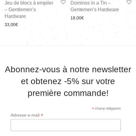
Jeu de blocs à empiler
Dominos in a Tin –
– Gentlemen’s
Gentemen’s Hardware
Hardware
18,00
€
33,00
€
Abonnez-vous à notre newsletter
et obtenez -5% sur votre
première commande!
*
champ obligatoire
*
Adresse e-mail