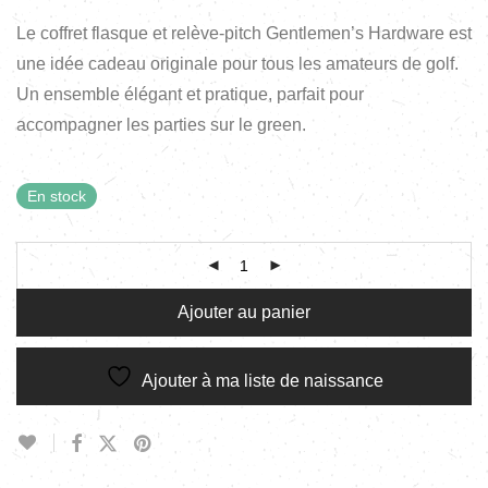
Le coffret flasque et relève-pitch Gentlemen’s Hardware est
une idée cadeau originale pour tous les amateurs de golf.
Un ensemble élégant et pratique, parfait pour
accompagner les parties sur le green.
En stock
Ajouter au panier
Ajouter à ma liste de naissance