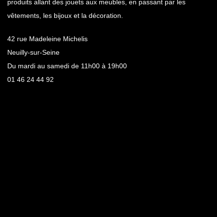
produits allant des jouets aux meubles, en passant par les
vêtements, les bijoux et la décoration.
42 rue Madeleine Michelis
Neuilly-sur-Seine
Du mardi au samedi de 11h00 à 19h00
01 46 24 44 92