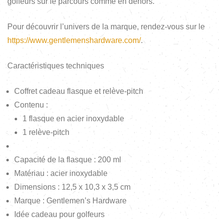
golfeurs sur le parcours comme en dehors.
Pour découvrir l’univers de la marque, rendez-vous sur le
https://www.gentlemenshardware.com/
.
Caractéristiques techniques
Coffret cadeau flasque et relève-pitch
Contenu :
1 flasque en acier inoxydable
1 relève-pitch
Capacité de la flasque : 200 ml
Matériau : acier inoxydable
Dimensions : 12,5 x 10,3 x 3,5 cm
Marque : Gentlemen’s Hardware
Idée cadeau pour golfeurs