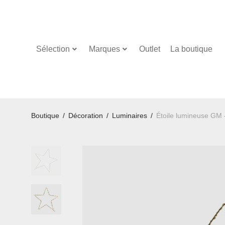
Sélection
Marques
Outlet
La boutique
Boutique
/
Décoration
/
Luminaires
/
Étoile lumineuse GM 