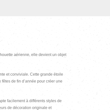
houette aérienne, elle devient un objet
e et conviviale. Cette grande étoile
ux fêtes de fin d’année pour créer une
pte facilement à différents styles de
urs de décoration originale et