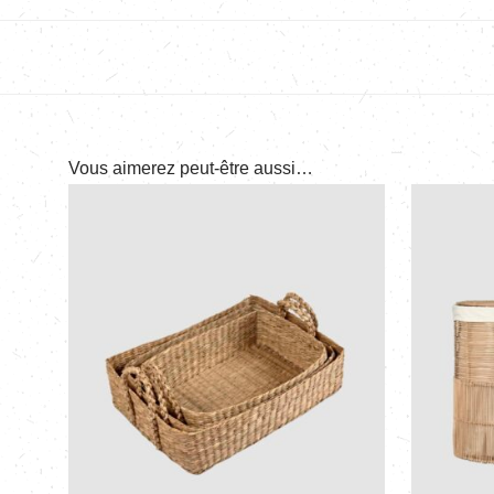
Vous aimerez peut-être aussi…