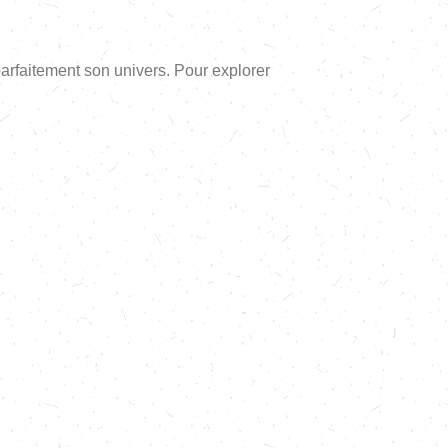
 parfaitement son univers. Pour explorer