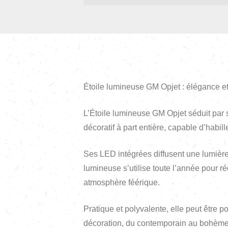
Étoile lumineuse GM Opjet : élégance et
L’Étoile lumineuse GM Opjet séduit par s
décoratif à part entière, capable d’habil
Ses LED intégrées diffusent une lumière
lumineuse s’utilise toute l’année pour ré
atmosphère féérique.
Pratique et polyvalente, elle peut être 
décoration, du contemporain au bohème c