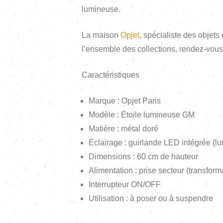
lumineuse.
La maison
Opjet
, spécialiste des objets
l’ensemble des collections, rendez-vous
Caractéristiques
Marque : Opjet Paris
Modèle : Étoile lumineuse GM
Matière : métal doré
Éclairage : guirlande LED intégrée (l
Dimensions : 60 cm de hauteur
Alimentation : prise secteur (transform
Interrupteur ON/OFF
Utilisation : à poser ou à suspendre