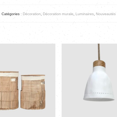
Catégories :
Décoration
,
Décoration murale
,
Luminaires
,
Nouveautés