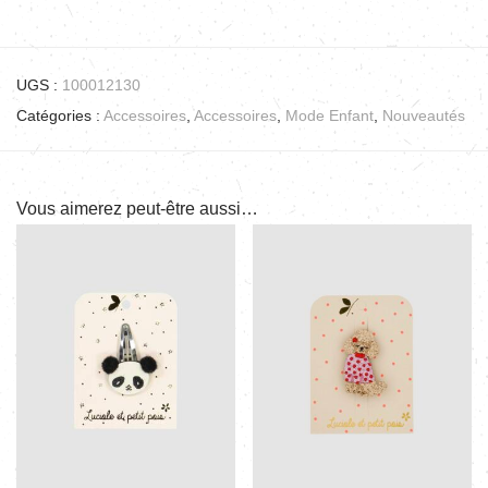
UGS :
100012130
Catégories :
Accessoires
,
Accessoires
,
Mode Enfant
,
Nouveautés
Vous aimerez peut-être aussi…