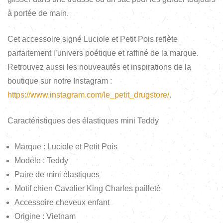
à portée de main.
Cet accessoire signé Luciole et Petit Pois reflète
parfaitement l’univers poétique et raffiné de la marque.
Retrouvez aussi les nouveautés et inspirations de la
boutique sur notre Instagram :
https://www.instagram.com/le_petit_drugstore/
.
Caractéristiques des élastiques mini Teddy
Marque : Luciole et Petit Pois
Modèle : Teddy
Paire de mini élastiques
Motif chien Cavalier King Charles pailleté
Accessoire cheveux enfant
Origine : Vietnam