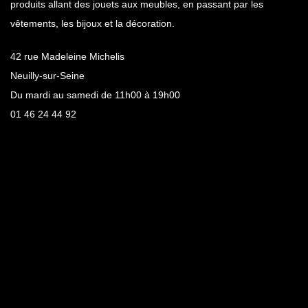
produits allant des jouets aux meubles, en passant par les
vêtements, les bijoux et la décoration.
42 rue Madeleine Michelis
Neuilly-sur-Seine
Du mardi au samedi de 11h00 à 19h00
01 46 24 44 92