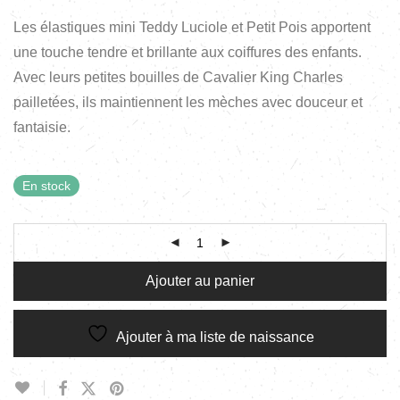
Les élastiques mini Teddy Luciole et Petit Pois apportent
une touche tendre et brillante aux coiffures des enfants.
Avec leurs petites bouilles de Cavalier King Charles
pailletées, ils maintiennent les mèches avec douceur et
fantaisie.
En stock
Ajouter au panier
Ajouter à ma liste de naissance