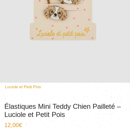
Luciole et Petit Pois
Élastiques Mini Teddy Chien Pailleté –
Luciole et Petit Pois
12,00
€