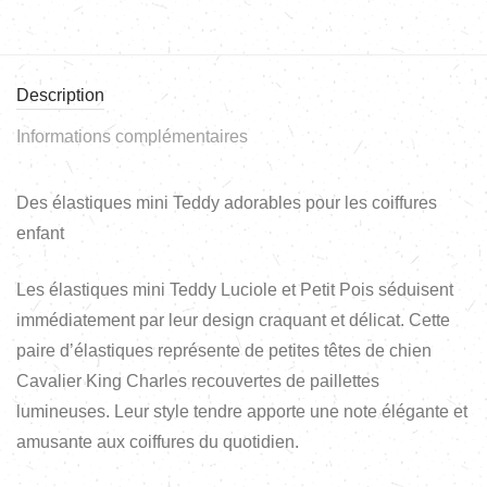
Description
Informations complémentaires
Des élastiques mini Teddy adorables pour les coiffures
enfant
Les élastiques mini Teddy Luciole et Petit Pois séduisent
immédiatement par leur design craquant et délicat. Cette
paire d’élastiques représente de petites têtes de chien
Cavalier King Charles recouvertes de paillettes
lumineuses. Leur style tendre apporte une note élégante et
amusante aux coiffures du quotidien.