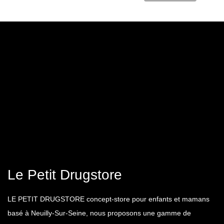
Le Petit Drugstore
LE PETIT DRUGSTORE concept-store pour enfants et mamans
basé à Neuilly-Sur-Seine, nous proposons une gamme de