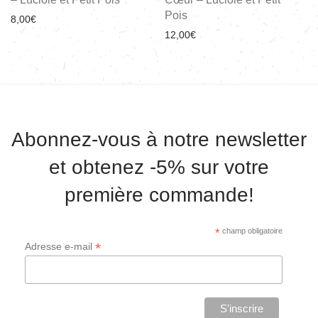
Pois
8,00
€
12,00
€
Abonnez-vous à notre newsletter
et obtenez -5% sur votre
première commande!
*
champ obligatoire
*
Adresse e-mail