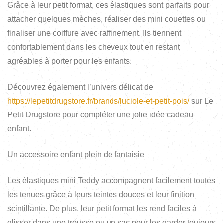
Grâce à leur petit format, ces élastiques sont parfaits pour
attacher quelques mèches, réaliser des mini couettes ou
finaliser une coiffure avec raffinement. Ils tiennent
confortablement dans les cheveux tout en restant
agréables à porter pour les enfants.
Découvrez également l’univers délicat de
https://lepetitdrugstore.fr/brands/luciole-et-petit-pois/
sur Le
Petit Drugstore pour compléter une jolie idée cadeau
enfant.
Un accessoire enfant plein de fantaisie
Les élastiques mini Teddy accompagnent facilement toutes
les tenues grâce à leurs teintes douces et leur finition
scintillante. De plus, leur petit format les rend faciles à
glisser dans une trousse ou un sac pour les garder toujours