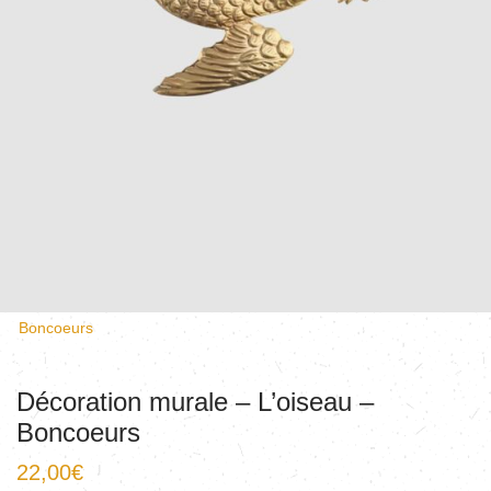
Boncoeurs
Décoration murale – L’oiseau –
Boncoeurs
22,00
€