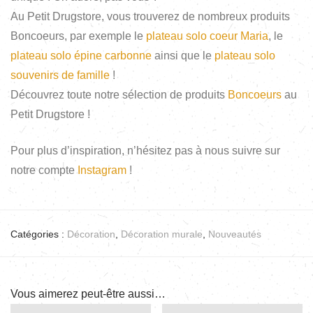
Au Petit Drugstore, vous trouverez de nombreux produits
Boncoeurs, par exemple le
plateau solo coeur Maria
, le
plateau solo épine carbonne
ainsi que le
plateau solo
souvenirs de famille
!
Découvrez toute notre sélection de produits
Boncoeurs
au
Petit Drugstore !
Pour plus d’inspiration, n’hésitez pas à nous suivre sur
notre compte
Instagram
!
Catégories :
Décoration
,
Décoration murale
,
Nouveautés
Vous aimerez peut-être aussi…