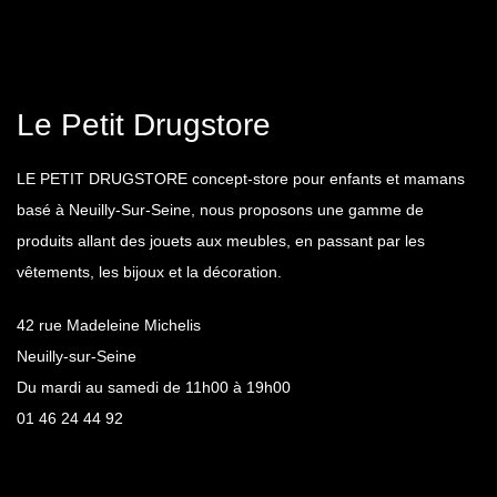
Le Petit Drugstore
LE PETIT DRUGSTORE concept-store pour enfants et mamans
basé à Neuilly-Sur-Seine, nous proposons une gamme de
produits allant des jouets aux meubles, en passant par les
vêtements, les bijoux et la décoration.
42 rue Madeleine Michelis
Neuilly-sur-Seine
Du mardi au samedi de 11h00 à 19h00
01 46 24 44 92