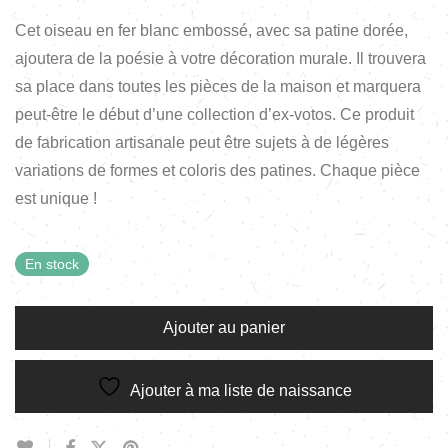
Cet oiseau en fer blanc embossé, avec sa patine dorée,
ajoutera de la poésie à votre décoration murale. Il trouvera
sa place dans toutes les pièces de la maison et marquera
peut-être le début d’une collection d’ex-votos. Ce produit
de fabrication artisanale peut être sujets à de légères
variations de formes et coloris des patines. Chaque pièce
est unique !
En stock
Ajouter au panier
Ajouter à ma liste de naissance