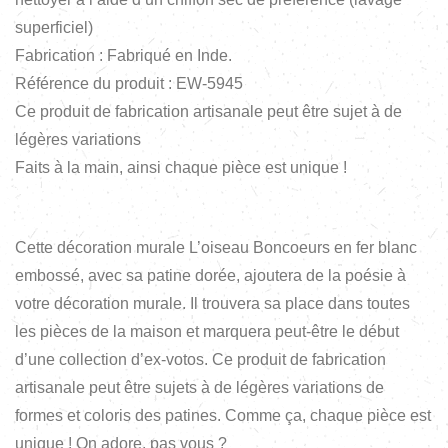
superficiel)
Fabrication : Fabriqué en Inde.
Référence du produit : EW-5945
Ce produit de fabrication artisanale peut être sujet à de
légères variations
Faits à la main, ainsi chaque pièce est unique !
Cette décoration murale L’oiseau Boncoeurs en fer blanc
embossé, avec sa patine dorée, ajoutera de la poésie à
votre décoration murale. Il trouvera sa place dans toutes
les pièces de la maison et marquera peut-être le début
d’une collection d’ex-votos. Ce produit de fabrication
artisanale peut être sujets à de légères variations de
formes et coloris des patines. Comme ça, chaque pièce est
unique ! On adore, pas vous ?