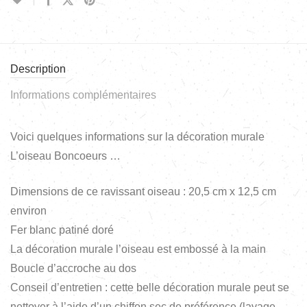
Description
Informations complémentaires
Voici quelques informations sur la décoration murale
L’oiseau Boncoeurs …
Dimensions de ce ravissant oiseau : 20,5 cm x 12,5 cm
environ
Fer blanc patiné doré
La décoration murale l’oiseau est embossé à la main
Boucle d’accroche au dos
Conseil d’entretien : cette belle décoration murale peut se
nettoyer à l’aide d’un chiffon sec de préférence (lavage