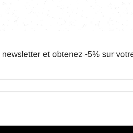
 newsletter et obtenez -5% sur vot