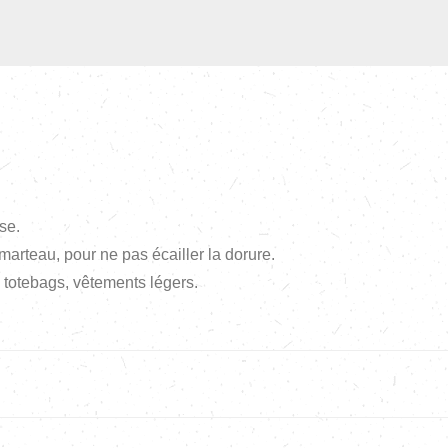
se.
 marteau, pour ne pas écailler la dorure.
, totebags, vêtements légers.