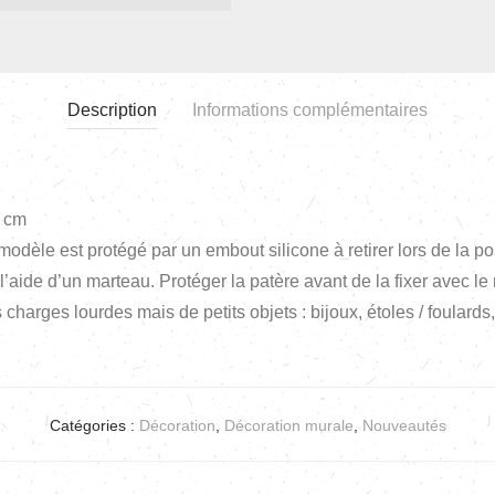
Description
Informations complémentaires
3 cm
modèle est protégé par un embout silicone à retirer lors de la po
l’aide d’un marteau. Protéger la patère avant de la fixer avec le
charges lourdes mais de petits objets : bijoux, étoles / foulards
Catégories :
Décoration
,
Décoration murale
,
Nouveautés