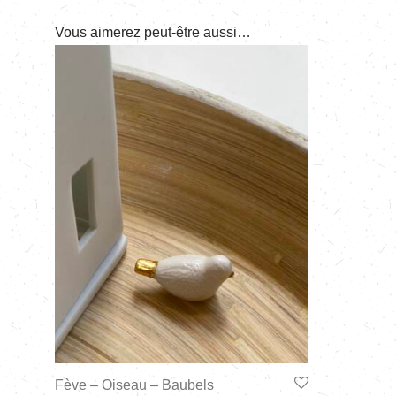
Vous aimerez peut-être aussi…
Fève – Oiseau – Baubels