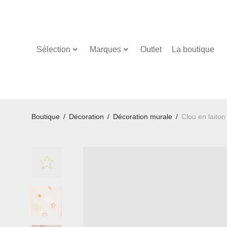
Sélection
Marques
Outlet
La boutique
Boutique
/
Décoration
/
Décoration murale
/
Clou en laiton