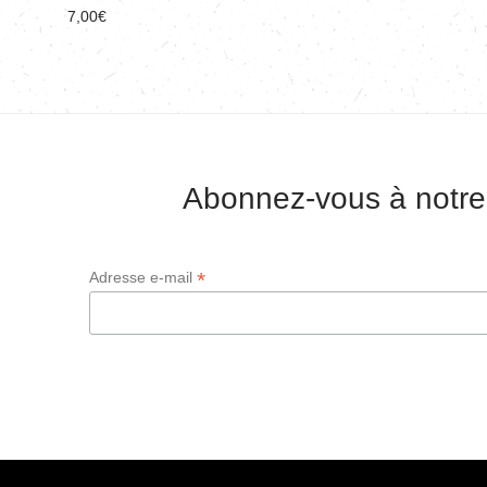
7,00
€
Abonnez-vous à notre
*
Adresse e-mail