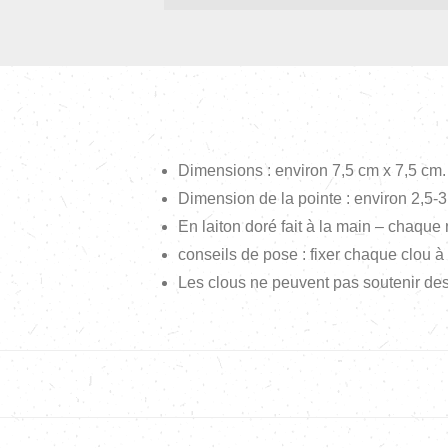
Dimensions : environ 7,5 cm x 7,5 cm.
Dimension de la pointe : environ 2,5-
En laiton doré fait à la main – chaque 
conseils de pose : fixer chaque clou à 
Les clous ne peuvent pas soutenir des 