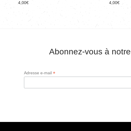
4,00
€
4,00
€
Abonnez-vous à notre
*
Adresse e-mail