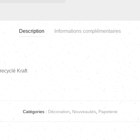
Description
Informations complémentaires
ecyclé Kraft
Catégories :
Décoration
,
Nouveautés
,
Papeterie