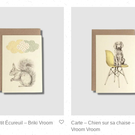
tit Écureuil – Briki Vroom
Carte – Chien sur sa chaise – 
Vroom Vroom