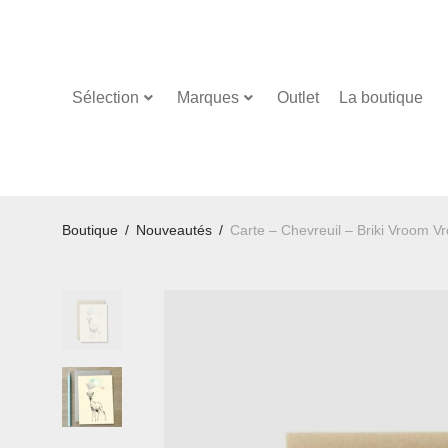
Sélection
Marques
Outlet
La boutique
Boutique
/
Nouveautés
/
Carte – Chevreuil – Briki Vroom V