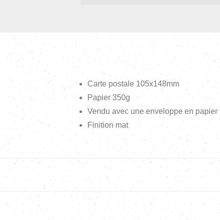
Carte postale 105x148mm
Papier 350g
Vendu avec une enveloppe en papier r
Finition mat