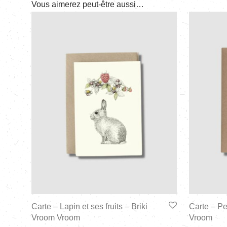
Vous aimerez peut-être aussi…
Carte – Lapin et ses fruits – Briki
Carte – Pe
Vroom Vroom
Vroom