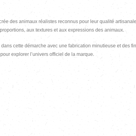
e des animaux réalistes reconnus pour leur qualité artisanale
 proportions, aux textures et aux expressions des animaux.
t dans cette démarche avec une fabrication minutieuse et des f
pour explorer l’univers officiel de la marque.