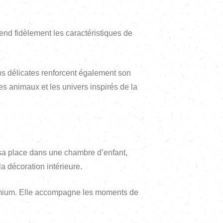
end fidèlement les caractéristiques de
ons délicates renforcent également son
es animaux et les univers inspirés de la
sa place dans une chambre d’enfant,
a décoration intérieure.
 premium. Elle accompagne les moments de