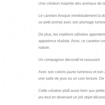
Une création inspirée des animaux de l
Le caneton évoque immédiatement la douc
ce petit animal avec son plumage lumineu
De plus, les matières utilisées apporten
apparence réaliste. Ainsi, ce caneton co
nature.
Un compagnon décoratif et rassurant
Avec son coloris jaune lumineux et son
une salle de jeux ou un coin lecture. De 
Cette création plaît aussi bien aux peti
jeu tout en devenant un joli objet décorat