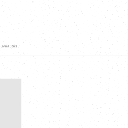
uveautés