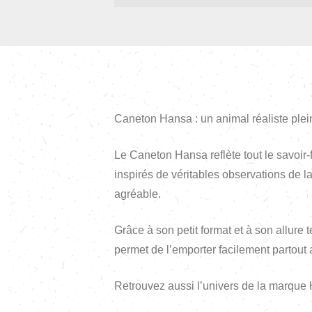
Caneton Hansa : un animal réaliste ple
Le Caneton Hansa reflète tout le savoir
inspirés de véritables observations de l
agréable.
Grâce à son petit format et à son allur
permet de l’emporter facilement partout 
Retrouvez aussi l’univers de la marque