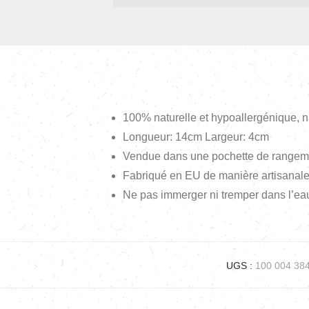
100% naturelle et hypoallergénique, na
Longueur: 14cm Largeur: 4cm
Vendue dans une pochette de rangem
Fabriqué en EU de manière artisanale
Ne pas immerger ni tremper dans l’eau
UGS :
100 004 38