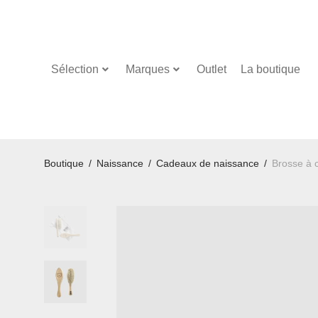
Sélection
Marques
Outlet
La boutique
Boutique
/
Naissance
/
Cadeaux de naissance
/
Brosse à 