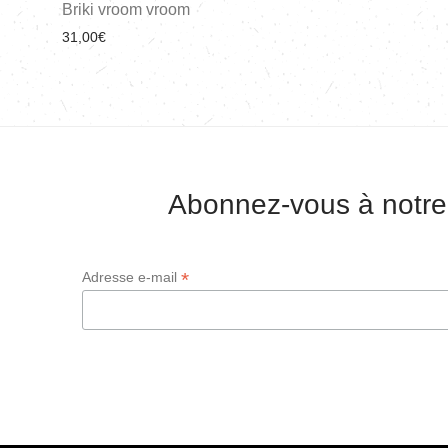
Briki vroom vroom
31,00
€
Abonnez-vous à notre
*
Adresse e-mail