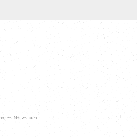
sance
,
Nouveautés