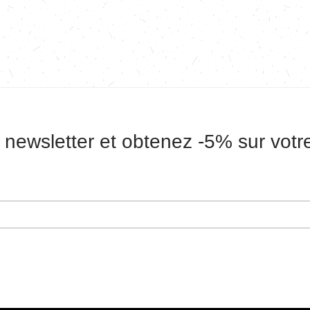
 newsletter et obtenez -5% sur vot