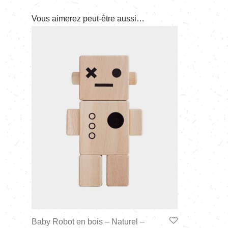
Vous aimerez peut-être aussi…
Baby Robot en bois – Naturel –