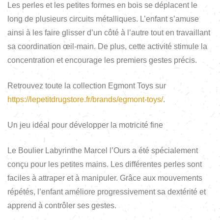
Les perles et les petites formes en bois se déplacent le
long de plusieurs circuits métalliques. L’enfant s’amuse
ainsi à les faire glisser d’un côté à l’autre tout en travaillant
sa coordination œil-main. De plus, cette activité stimule la
concentration et encourage les premiers gestes précis.
Retrouvez toute la collection Egmont Toys sur
https://lepetitdrugstore.fr/brands/egmont-toys/
.
Un jeu idéal pour développer la motricité fine
Le Boulier Labyrinthe Marcel l’Ours a été spécialement
conçu pour les petites mains. Les différentes perles sont
faciles à attraper et à manipuler. Grâce aux mouvements
répétés, l’enfant améliore progressivement sa dextérité et
apprend à contrôler ses gestes.