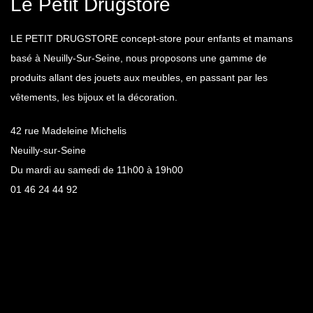
Le Petit Drugstore
LE PETIT DRUGSTORE concept-store pour enfants et mamans
basé à Neuilly-Sur-Seine, nous proposons une gamme de
produits allant des jouets aux meubles, en passant par les
vêtements, les bijoux et la décoration.
42 rue Madeleine Michelis
Neuilly-sur-Seine
Du mardi au samedi de 11h00 à 19h00
01 46 24 44 92