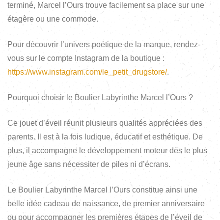
terminé, Marcel l’Ours trouve facilement sa place sur une
étagère ou une commode.
Pour découvrir l’univers poétique de la marque, rendez-
vous sur le compte Instagram de la boutique :
https://www.instagram.com/le_petit_drugstore/
.
Pourquoi choisir le Boulier Labyrinthe Marcel l’Ours ?
Ce jouet d’éveil réunit plusieurs qualités appréciées des
parents. Il est à la fois ludique, éducatif et esthétique. De
plus, il accompagne le développement moteur dès le plus
jeune âge sans nécessiter de piles ni d’écrans.
Le Boulier Labyrinthe Marcel l’Ours constitue ainsi une
belle idée cadeau de naissance, de premier anniversaire
ou pour accompagner les premières étapes de l’éveil de