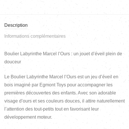
Description
Informations complémentaires
Boulier Labyrinthe Marcel l’Ours : un jouet d’éveil plein de
douceur
Le Boulier Labyrinthe Marcel l’Ours est un jeu d’éveil en
bois imaginé par Egmont Toys pour accompagner les
premières découvertes des enfants. Avec son adorable
visage d’ours et ses couleurs douces, il attire naturellement
l’attention des tout-petits tout en favorisant leur
développement moteur.