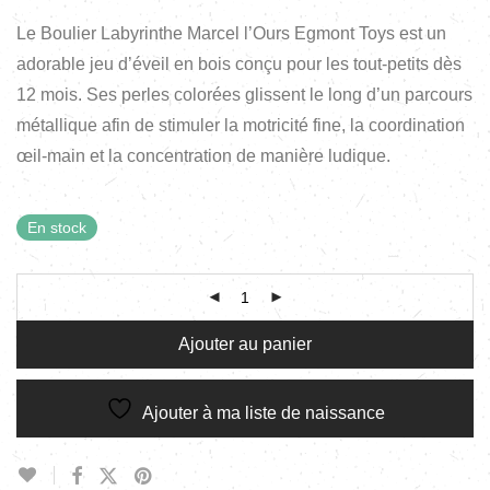
Le Boulier Labyrinthe Marcel l’Ours Egmont Toys est un
adorable jeu d’éveil en bois conçu pour les tout-petits dès
12 mois. Ses perles colorées glissent le long d’un parcours
métallique afin de stimuler la motricité fine, la coordination
œil-main et la concentration de manière ludique.
En stock
Ajouter au panier
Ajouter à ma liste de naissance