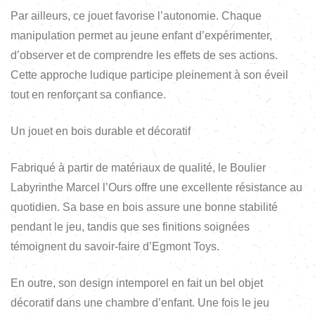
Par ailleurs, ce jouet favorise l’autonomie. Chaque
manipulation permet au jeune enfant d’expérimenter,
d’observer et de comprendre les effets de ses actions.
Cette approche ludique participe pleinement à son éveil
tout en renforçant sa confiance.
Un jouet en bois durable et décoratif
Fabriqué à partir de matériaux de qualité, le Boulier
Labyrinthe Marcel l’Ours offre une excellente résistance au
quotidien. Sa base en bois assure une bonne stabilité
pendant le jeu, tandis que ses finitions soignées
témoignent du savoir-faire d’Egmont Toys.
En outre, son design intemporel en fait un bel objet
décoratif dans une chambre d’enfant. Une fois le jeu