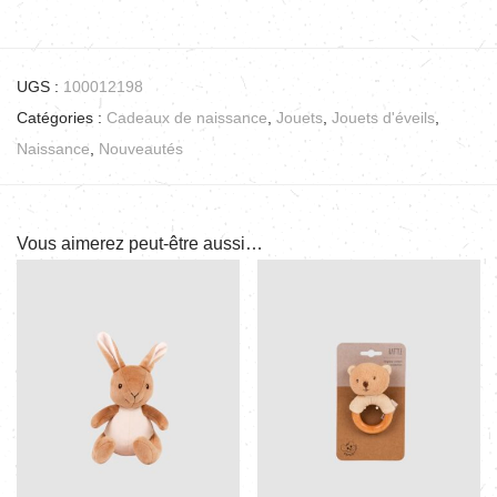
UGS :
100012198
Catégories :
Cadeaux de naissance
,
Jouets
,
Jouets d'éveils
,
Naissance
,
Nouveautés
Vous aimerez peut-être aussi…