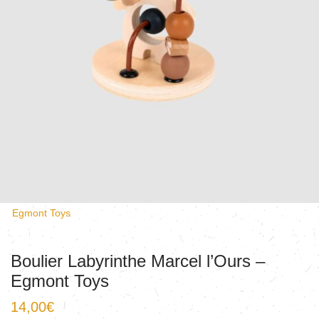
Egmont Toys
Boulier Labyrinthe Marcel l’Ours –
Egmont Toys
14,00
€