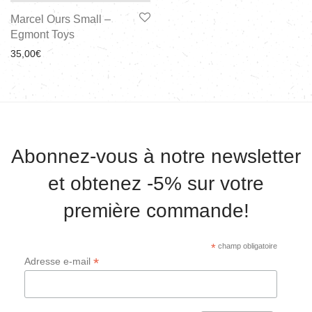
Marcel Ours Small –
Egmont Toys
35,00
€
Abonnez-vous à notre newsletter
et obtenez -5% sur votre
première commande!
*
champ obligatoire
*
Adresse e-mail