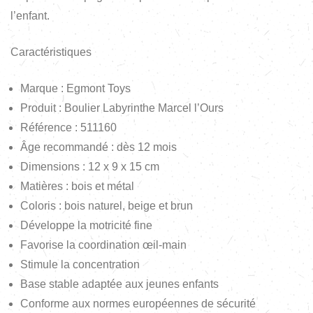
l’enfant.
Caractéristiques
Marque : Egmont Toys
Produit : Boulier Labyrinthe Marcel l’Ours
Référence : 511160
Âge recommandé : dès 12 mois
Dimensions : 12 x 9 x 15 cm
Matières : bois et métal
Coloris : bois naturel, beige et brun
Développe la motricité fine
Favorise la coordination œil-main
Stimule la concentration
Base stable adaptée aux jeunes enfants
Conforme aux normes européennes de sécurité