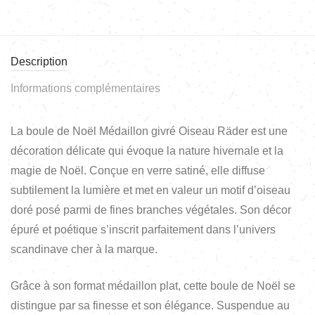
Description
Informations complémentaires
La boule de Noël Médaillon givré Oiseau Räder est une
décoration délicate qui évoque la nature hivernale et la
magie de Noël. Conçue en verre satiné, elle diffuse
subtilement la lumière et met en valeur un motif d’oiseau
doré posé parmi de fines branches végétales. Son décor
épuré et poétique s’inscrit parfaitement dans l’univers
scandinave cher à la marque.
Grâce à son format médaillon plat, cette boule de Noël se
distingue par sa finesse et son élégance. Suspendue au