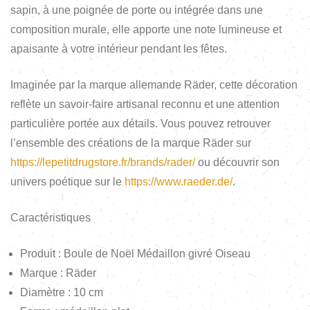
sapin, à une poignée de porte ou intégrée dans une
composition murale, elle apporte une note lumineuse et
apaisante à votre intérieur pendant les fêtes.
Imaginée par la marque allemande Räder, cette décoration
reflète un savoir-faire artisanal reconnu et une attention
particulière portée aux détails. Vous pouvez retrouver
l’ensemble des créations de la marque Räder sur
https://lepetitdrugstore.fr/brands/rader/
ou découvrir son
univers poétique sur le
https://www.raeder.de/
.
Caractéristiques
Produit : Boule de Noël Médaillon givré Oiseau
Marque : Räder
Diamètre : 10 cm