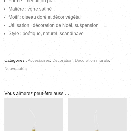
Forme : médaillon plat
Matière : verre satiné
Motif : oiseau doré et décor végétal
Utilisation : décoration de Noël, suspension
Style : poétique, naturel, scandinave
Catégories :
Accessoires
,
Décoration
,
Décoration murale
,
Nouveautés
Vous aimerez peut-être aussi…