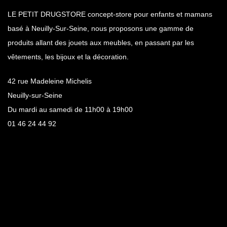
LE PETIT DRUGSTORE concept-store pour enfants et mamans
basé à Neuilly-Sur-Seine, nous proposons une gamme de
produits allant des jouets aux meubles, en passant par les
vêtements, les bijoux et la décoration.
42 rue Madeleine Michelis
Neuilly-sur-Seine
Du mardi au samedi de 11h00 à 19h00
01 46 24 44 92