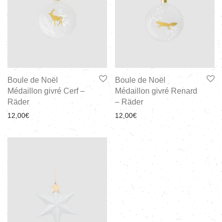
Boule de Noël
Boule de Noël
Médaillon givré Cerf –
Médaillon givré Renard
Räder
– Räder
12,00
€
12,00
€