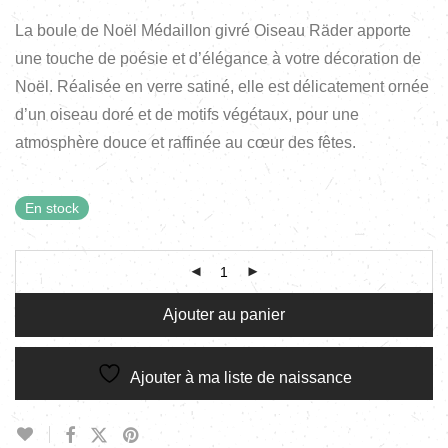
La boule de Noël Médaillon givré Oiseau Räder apporte
une touche de poésie et d’élégance à votre décoration de
Noël. Réalisée en verre satiné, elle est délicatement ornée
d’un oiseau doré et de motifs végétaux, pour une
atmosphère douce et raffinée au cœur des fêtes.
En stock
Ajouter au panier
Ajouter à ma liste de naissance