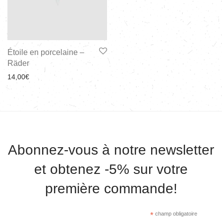
Étoile en porcelaine –
Räder
14,00
€
Abonnez-vous à notre newsletter
et obtenez -5% sur votre
première commande!
*
champ obligatoire