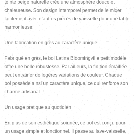
teinte beige naturelle crée une atmosphère douce et
chaleureuse. Son design intemporel permet de le mixer
facilement avec d’autres pièces de vaisselle pour une table
harmonieuse.
Une fabrication en grès au caractère unique
Fabriqué en grès, le bol Latina Bloomingville petit modèle
offre une belle robustesse. Par ailleurs, la finition émaillée
peut entraîner de légères variations de couleur. Chaque
bol possède ainsi un caractère unique, ce qui renforce son
charme artisanal.
Un usage pratique au quotidien
En plus de son esthétique soignée, ce bol est conçu pour
un usage simple et fonctionnel. Il passe au lave-vaisselle,