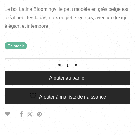
Le bol Latina Bloomingville petit modèle en grès beige est
idéal pour les tapas, noix ou petits en-cas, avec un design
élégant et intemporel.
En stock
Ajouter au panier
Ajouter à ma liste de naissance