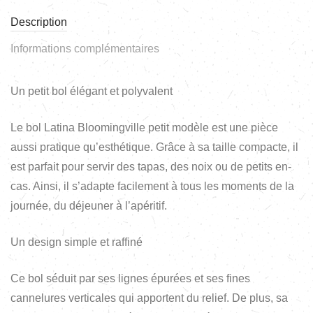
Description
Informations complémentaires
Un petit bol élégant et polyvalent
Le bol Latina Bloomingville petit modèle est une pièce
aussi pratique qu’esthétique. Grâce à sa taille compacte, il
est parfait pour servir des tapas, des noix ou de petits en-
cas. Ainsi, il s’adapte facilement à tous les moments de la
journée, du déjeuner à l’apéritif.
Un design simple et raffiné
Ce bol séduit par ses lignes épurées et ses fines
cannelures verticales qui apportent du relief. De plus, sa