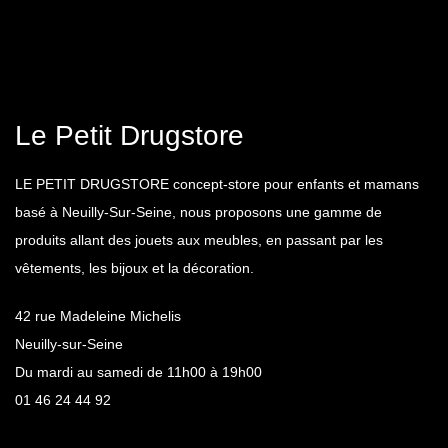
Le Petit Drugstore
LE PETIT DRUGSTORE concept-store pour enfants et mamans
basé à Neuilly-Sur-Seine, nous proposons une gamme de
produits allant des jouets aux meubles, en passant par les
vêtements, les bijoux et la décoration.
42 rue Madeleine Michelis
Neuilly-sur-Seine
Du mardi au samedi de 11h00 à 19h00
01 46 24 44 92