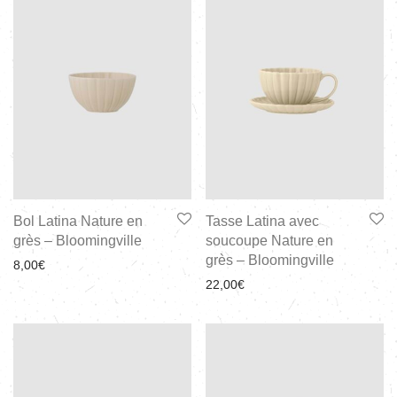
Bol Latina Nature en
Tasse Latina avec
grès – Bloomingville
soucoupe Nature en
grès – Bloomingville
8,00
€
22,00
€