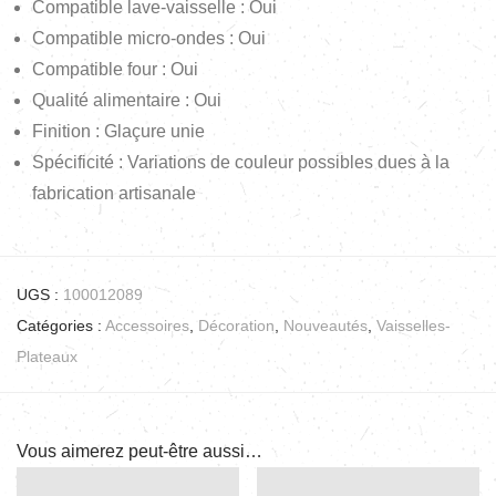
Compatible lave-vaisselle : Oui
Compatible micro-ondes : Oui
Compatible four : Oui
Qualité alimentaire : Oui
Finition : Glaçure unie
Spécificité : Variations de couleur possibles dues à la
fabrication artisanale
UGS :
100012089
Catégories :
Accessoires
,
Décoration
,
Nouveautés
,
Vaisselles-
Plateaux
Vous aimerez peut-être aussi…