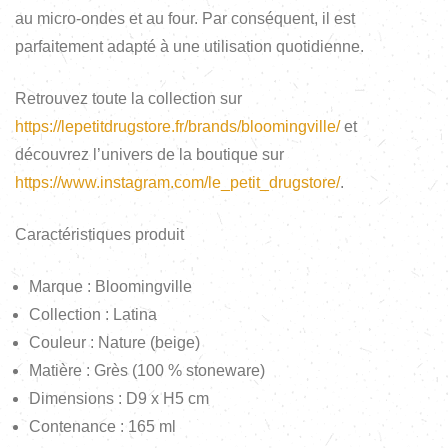
au micro-ondes et au four. Par conséquent, il est
parfaitement adapté à une utilisation quotidienne.
Retrouvez toute la collection sur
https://lepetitdrugstore.fr/brands/bloomingville/
et
découvrez l’univers de la boutique sur
https://www.instagram.com/le_petit_drugstore/
.
Caractéristiques produit
Marque : Bloomingville
Collection : Latina
Couleur : Nature (beige)
Matière : Grès (100 % stoneware)
Dimensions : D9 x H5 cm
Contenance : 165 ml