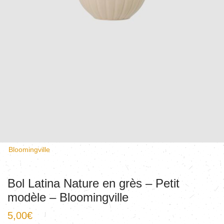
Bloomingville
Bol Latina Nature en grès – Petit
modèle – Bloomingville
5,00
€