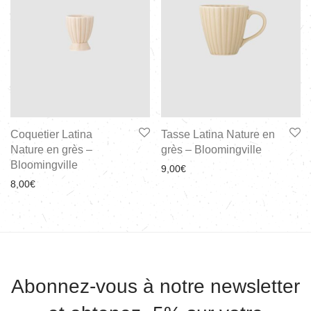
Coquetier Latina
Tasse Latina Nature en
Nature en grès –
grès – Bloomingville
Bloomingville
9,00
€
8,00
€
Abonnez-vous à notre newsletter