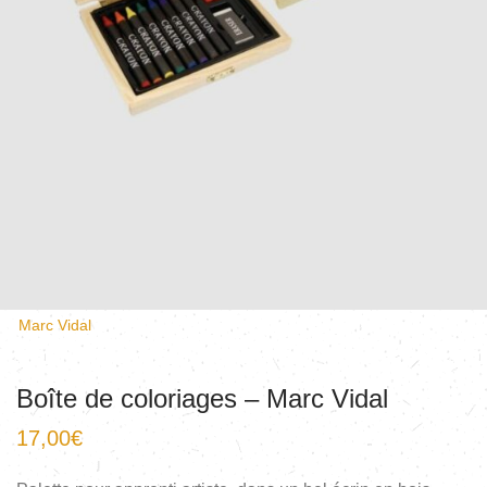
Marc Vidal
Boîte de coloriages – Marc Vidal
17,00
€