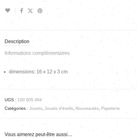
Description
Informations complémentaires
dimensions: 16 x 12 x 3 cm
UGS :
100 005 494
Catégories :
Jouets
,
Jouets d'éveils
,
Nouveautés
,
Papeterie
Vous aimerez peut-être aussi…