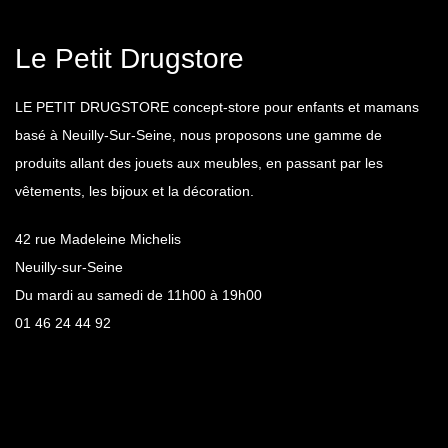
Le Petit Drugstore
LE PETIT DRUGSTORE concept-store pour enfants et mamans
basé à Neuilly-Sur-Seine, nous proposons une gamme de
produits allant des jouets aux meubles, en passant par les
vêtements, les bijoux et la décoration.
42 rue Madeleine Michelis
Neuilly-sur-Seine
Du mardi au samedi de 11h00 à 19h00
01 46 24 44 92