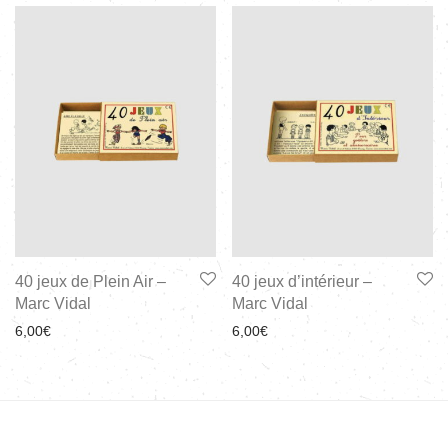
40 jeux de Plein Air –
40 jeux d’intérieur –
Marc Vidal
Marc Vidal
6,00
€
6,00
€