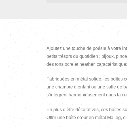
Ajoutez une touche de poésie à votre int
petits trésors du quotidien : bijoux, pi
des tons ocre et heather, caractéristique
Fabriquées en métal solide, les boîtes c
une chambre d’enfant ou une salle de bai
s’intègrent harmonieusement dans la co
En plus d’être décoratives, ces boîtes so
Offrir une boîte cœur en métal Maileg, c’e