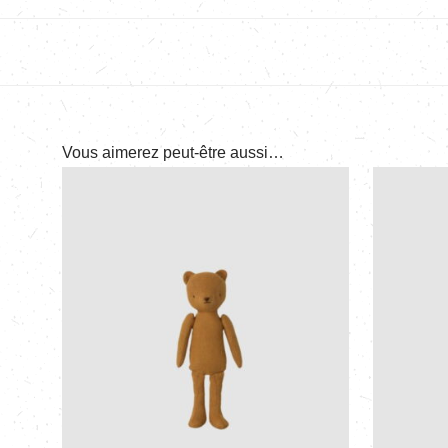
Vous aimerez peut-être aussi…