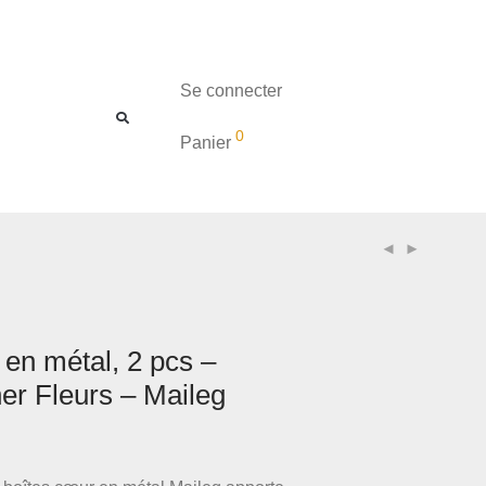
Se connecter
0
Panier
en métal, 2 pcs –
er Fleurs – Maileg