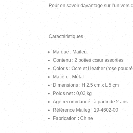
Pour en savoir davantage sur l’univers c
Caractéristiques
Marque : Maileg
Contenu : 2 boîtes cœur assorties
Coloris : Ocre et Heather (rose poudré
Matière : Métal
Dimensions : H 2,5 cm x L 5 cm
Poids net : 0,03 kg
Âge recommandé : à partir de 2 ans
Référence Maileg :
19-4602-00
Fabrication : Chine