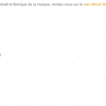
réatif et féerique de la marque, rendez-vous sur le
site officiel 
)