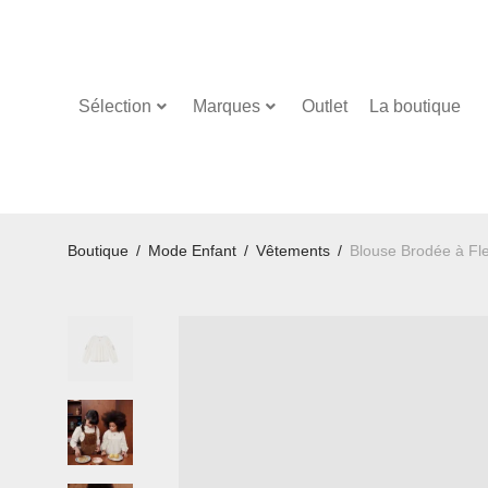
Sélection
Marques
Outlet
La boutique
Boutique
/
Mode Enfant
/
Vêtements
/
Blouse Brodée à Fle