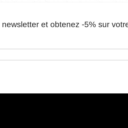
 newsletter et obtenez -5% sur vot