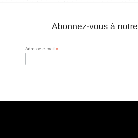
Abonnez-vous à notre
*
Adresse e-mail