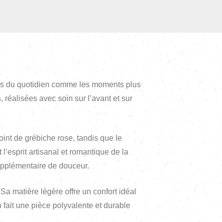
nues du quotidien comme les moments plus
, réalisées avec soin sur l’avant et sur
int de grébiche rose, tandis que le
l’esprit artisanal et romantique de la
upplémentaire de douceur.
Sa matière légère offre un confort idéal
 fait une pièce polyvalente et durable