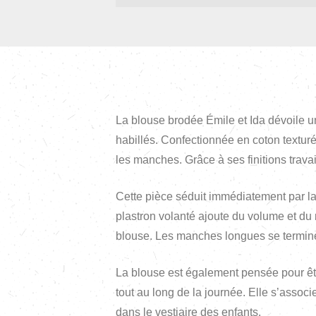
La blouse brodée Émile et Ida dévoile u
habillés. Confectionnée en coton texturé 
les manches. Grâce à ses finitions travai
Cette pièce séduit immédiatement par la 
plastron volanté ajoute du volume et du 
blouse. Les manches longues se termine
La blouse est également pensée pour être
tout au long de la journée. Elle s’assoc
dans le vestiaire des enfants.