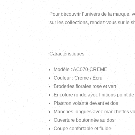
Pour découvrir l’univers de la marque, 
sur les collections, rendez-vous sur le sit
Caractéristiques
Modèle : AC070-CREME
Couleur : Crème / Écru
Broderies florales rose et vert
Encolure ronde avec finitions point de
Plastron volanté devant et dos
Manches longues avec manchettes vo
Ouverture boutonnée au dos
Coupe confortable et fluide