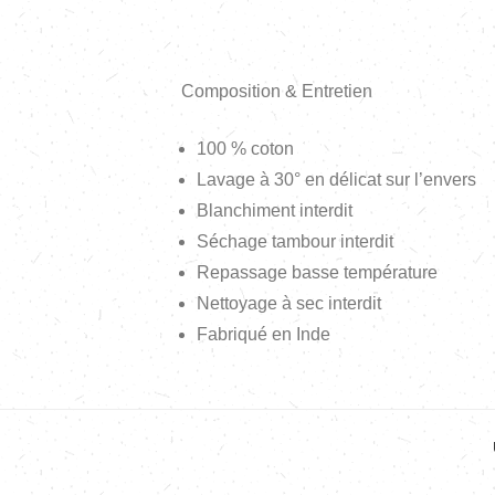
Composition & Entretien
100 % coton
Lavage à 30° en délicat sur l’envers
Blanchiment interdit
Séchage tambour interdit
Repassage basse température
Nettoyage à sec interdit
Fabriqué en Inde