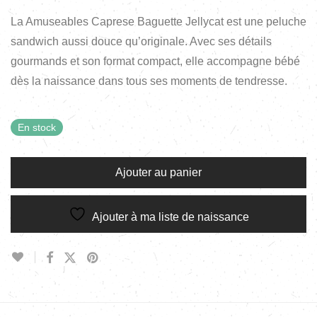
La Amuseables Caprese Baguette Jellycat est une peluche
sandwich aussi douce qu’originale. Avec ses détails
gourmands et son format compact, elle accompagne bébé
dès la naissance dans tous ses moments de tendresse.
En stock
Ajouter au panier
Ajouter à ma liste de naissance