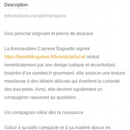
Description
Informations complémentaires
Une peluche originale et pleine de douceur
La Amuseables Caprese Baguette signée
https://lepetitdrugstore.fr/brands/jellycat/
séduit
immédiatement par son design ludique et réconfortant.
Inspirée d’un sandwich gourmand, elle associe une texture
moelleuse à des détails délicats qui éveillent la curiosité
des tout-petits. Ainsi, elle devient rapidement un
compagnon rassurant au quotidien.
Un compagnon idéal dès la naissance
Grâce à sa taille compacte et à sa matière douce en