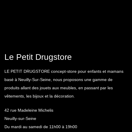
Le Petit Drugstore
LE PETIT DRUGSTORE concept-store pour enfants et mamans
basé à Neuilly-Sur-Seine, nous proposons une gamme de
produits allant des jouets aux meubles, en passant par les
vêtements, les bijoux et la décoration.
42 rue Madeleine Michelis
Neuilly-sur-Seine
Du mardi au samedi de 11h00 à 19h00