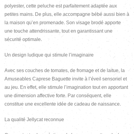
polyester, cette peluche est parfaitement adaptée aux
petites mains. De plus, elle accompagne bébé aussi bien à
la maison qu’en promenade. Son visage brodé apporte
une touche attendrissante, tout en garantissant une
sécurité optimale.
Un design ludique qui stimule l’imaginaire
Avec ses couches de tomates, de fromage et de laitue, la
Amuseables Caprese Baguette invite à l’éveil sensoriel et
au jeu. En effet, elle stimule l’imagination tout en apportant
une dimension affective forte. Par conséquent, elle
constitue une excellente idée de cadeau de naissance.
La qualité Jellycat reconnue