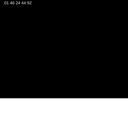
01 46 24 44 92