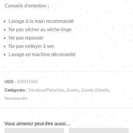
Conseils d’entretien :
Lavage à la main recommandé
Ne pas sécher au sèche-linge
Ne pas repasser
Ne pas nettoyer à sec
Lavage en machine déconseillé
UGS :
100011965
Catégories :
Doudous/Peluches
,
Jouets
,
Jouets d'éveils
,
Nouveautés
Vous aimerez peut-être aussi…