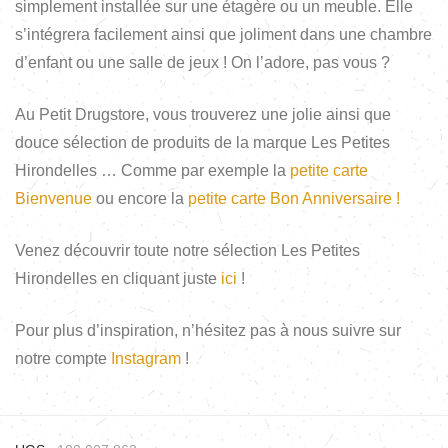
simplement installée sur une étagère ou un meuble. Elle
s’intégrera facilement ainsi que joliment dans une chambre
d’enfant ou une salle de jeux ! On l’adore, pas vous ?
Au Petit Drugstore, vous trouverez une jolie ainsi que
douce sélection de produits de la marque Les Petites
Hirondelles … Comme par exemple la
petite carte
Bienvenue
ou encore la
petite carte Bon Anniversaire !
Venez découvrir toute notre sélection Les Petites
Hirondelles en cliquant juste
ici
!
Pour plus d’inspiration, n’hésitez pas à nous suivre sur
notre compte
Instagram
!