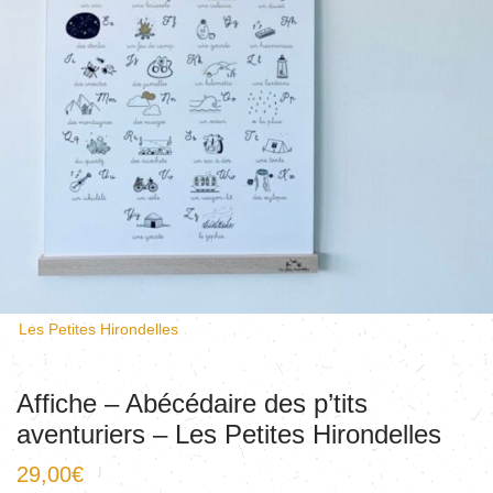
Les Petites Hirondelles
Affiche – Abécédaire des p’tits
aventuriers – Les Petites Hirondelles
29,00
€