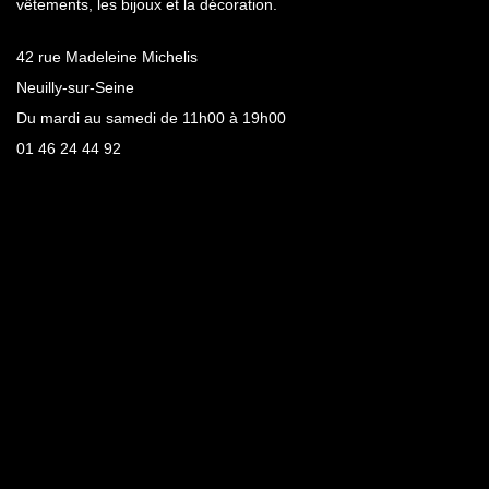
vêtements, les bijoux et la décoration.
42 rue Madeleine Michelis
Neuilly-sur-Seine
Du mardi au samedi de 11h00 à 19h00
01 46 24 44 92