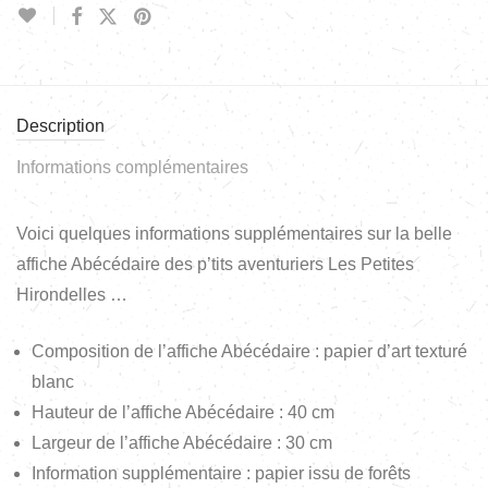
Description
Informations complémentaires
Voici quelques informations supplémentaires sur la belle
affiche Abécédaire des p’tits aventuriers Les Petites
Hirondelles …
Composition de l’affiche Abécédaire : papier d’art texturé
blanc
Hauteur de l’affiche Abécédaire : 40 cm
Largeur de l’affiche Abécédaire : 30 cm
Information supplémentaire : papier issu de forêts