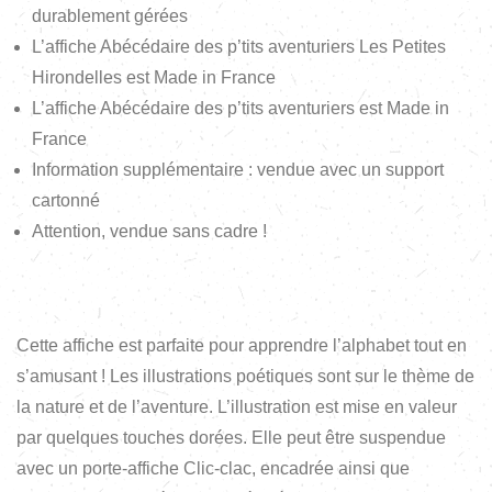
durablement gérées
L’affiche Abécédaire des p’tits aventuriers Les Petites
Hirondelles est Made in France
L’affiche Abécédaire des p’tits aventuriers est Made in
France
Information supplémentaire : vendue avec un support
cartonné
Attention, vendue sans cadre !
Cette affiche est parfaite pour apprendre l’alphabet tout en
s’amusant ! Les illustrations poétiques sont sur le thème de
la nature et de l’aventure. L’illustration est mise en valeur
par quelques touches dorées. Elle peut être suspendue
avec un porte-affiche Clic-clac, encadrée ainsi que