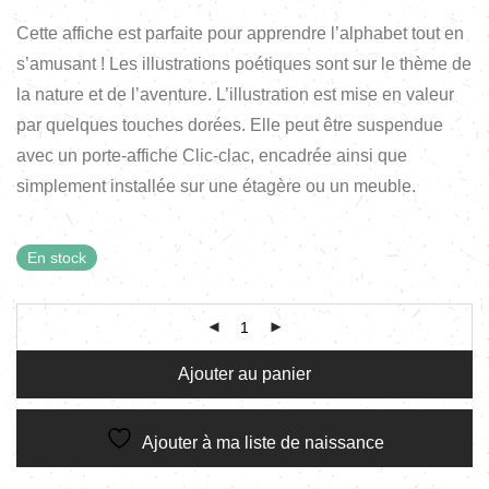
Cette affiche est parfaite pour apprendre l’alphabet tout en
s’amusant ! Les illustrations poétiques sont sur le thème de
la nature et de l’aventure. L’illustration est mise en valeur
par quelques touches dorées. Elle peut être suspendue
avec un porte-affiche Clic-clac, encadrée ainsi que
simplement installée sur une étagère ou un meuble.
En stock
Ajouter au panier
Ajouter à ma liste de naissance